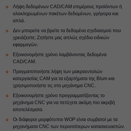
Λήψη δεδομένων CAD/CAM επιμέρους προϊόντων ή
ολοκληρωμένων πακέτων δεδομένων, γρήγορα και
απλά.
Δεν μπορείτε να βρείτε τα δεδομένα σχεδιασμού που
χρειάζεστε; Ζητήστε μας απλώς σχέδια ειδικών
εφαρμογών.
Εξοικονομήστε χρόνο λαμβάνοντας δεδομένα
CAD/CAM.
Πραγματοποιήστε λήψη των μακροεντολών
κατεργασίας CAM για τα εξαρτήματα της Blum και
χρησιμοποιήστε τις στο μηχάνημα CNC.
Εξοικονομήστε χρόνο προγραμματίζοντας το
μηχάνημα CNC για να πετύχετε ακόμη πιο ακριβή
αποτελέσματα.
Οι διάφοροι μορφότυποι WOP είναι συμβατοί με τα
μηχανήματα CNC των περισσότερων κατασκευαστών.