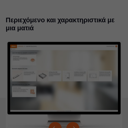
Περιεχόμενο και χαρακτηριστικά με
μια ματιά