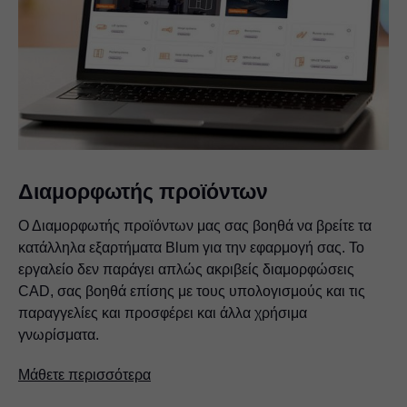
Διαμορφωτής προϊόντων
Ο Διαμορφωτής προϊόντων μας σας βοηθά να βρείτε τα
κατάλληλα εξαρτήματα Blum για την εφαρμογή σας. Το
εργαλείο δεν παράγει απλώς ακριβείς διαμορφώσεις
CAD, σας βοηθά επίσης με τους υπολογισμούς και τις
παραγγελίες και προσφέρει και άλλα χρήσιμα
γνωρίσματα.
Μάθετε περισσότερα