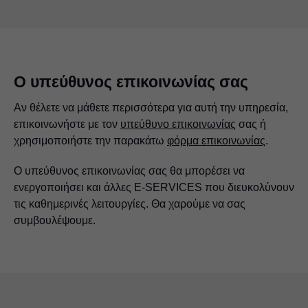
Ο υπεύθυνος επικοινωνίας σας
Αν θέλετε να μάθετε περισσότερα για αυτή την υπηρεσία,
επικοινωνήστε με τον
υπεύθυνο επικοινωνίας
σας ή
χρησιμοποιήστε την παρακάτω
φόρμα επικοινωνίας
.
Ο υπεύθυνος επικοινωνίας σας θα μπορέσει να
ενεργοποιήσει και άλλες E-SERVICES που διευκολύνουν
τις καθημερινές λειτουργίες. Θα χαρούμε να σας
συμβουλέψουμε.