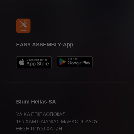
EASY ASSEMBLY-App
Blum Hellas SA
ΥΛΙΚΑ ΕΠΙΠΛΟΠΟΙΪΑΣ
19ο ΧΛΜ ΠΑΙΑΝΙΑΣ-ΜΑΡΚΟΠΟΥΛΟΥ
ΘΕΣΗ ΠΟΥΣΙ ΧΑΤΖΗ