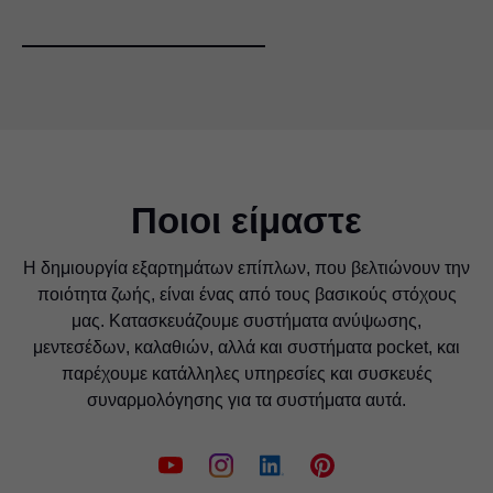
Ποιοι είμαστε
Η δημιουργία εξαρτημάτων επίπλων, που βελτιώνουν την
ποιότητα ζωής, είναι ένας από τους βασικούς στόχους
μας. Κατασκευάζουμε συστήματα ανύψωσης,
μεντεσέδων, καλαθιών, αλλά και συστήματα pocket, και
παρέχουμε κατάλληλες υπηρεσίες και συσκευές
συναρμολόγησης για τα συστήματα αυτά.