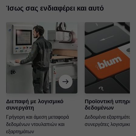
Ίσως σας ενδιαφέρει και αυτό
Διεπαφή με λογισμικό
Προϊοντική υπηρεσ
συνεργάτη
δεδομένων
Γρήγορη και άμεση μεταφορά
Δεδομένα εξαρτημάτων 
δεδομένων ντουλαπιών και
συνεργάτες λογισμικού
εξαρτημάτων