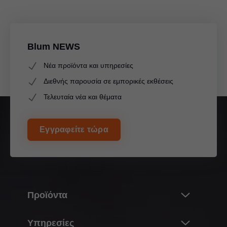
Blum NEWS
Νέα προϊόντα και υπηρεσίες
Διεθνής παρουσία σε εμπορικές εκθέσεις
Τελευταία νέα και θέματα
Εγγραφείτε τώρα
Προϊόντα
Καινοτομίες
Υπηρεσίες