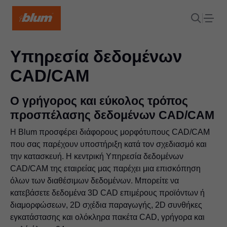
Υπηρεσία δεδομένων
CAD/CAM
Ο γρήγορος και εύκολος τρόπος
προσπέλασης δεδομένων CAD/CAM
Η Blum προσφέρει διάφορους μορφότυπους CAD/CAM
που σας παρέχουν υποστήριξη κατά τον σχεδιασμό και
την κατασκευή. Η κεντρική Υπηρεσία δεδομένων
CAD/CAM της εταιρείας μας παρέχει μια επισκόπηση
όλων των διαθέσιμων δεδομένων. Μπορείτε να
κατεβάσετε δεδομένα 3D CAD επιμέρους προϊόντων ή
διαμορφώσεων, 2D σχέδια παραγωγής, 2D συνθήκες
εγκατάστασης και ολόκληρα πακέτα CAD, γρήγορα και