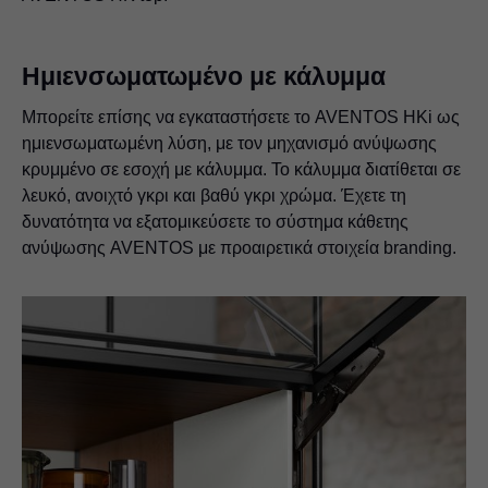
Ημιενσωματωμένο με κάλυμμα
Μπορείτε επίσης να εγκαταστήσετε το AVENTOS HKi ως
ημιενσωματωμένη λύση, με τον μηχανισμό ανύψωσης
κρυμμένο σε εσοχή με κάλυμμα. Το κάλυμμα διατίθεται σε
λευκό, ανοιχτό γκρι και βαθύ γκρι χρώμα. Έχετε τη
δυνατότητα να εξατομικεύσετε το σύστημα κάθετης
ανύψωσης AVENTOS με προαιρετικά στοιχεία branding.