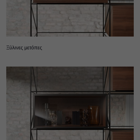
Ξύλινες μετόπες