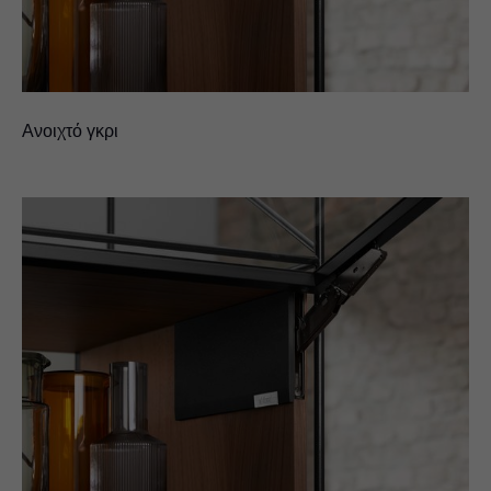
Ανοιχτό γκρι