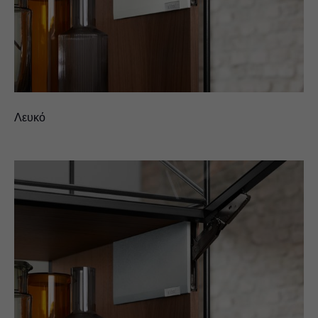
Λευκό