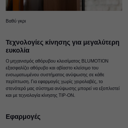
Βαθύ γκρι
Τεχνολογίες κίνησης για μεγαλύτερη
ευκολία
Ο μηχανισμός αθόρυβου κλεισίματος BLUMOTION
εξασφαλίζει αθόρυβο και αβίαστο κλείσιμο του
ενσωματωμένου συστήματος ανύψωσης σε κάθε
περίπτωση. Για εφαρμογές χωρίς χειρολαβές, το
στενότερό μας σύστημα ανύψωσης μπορεί να εξοπλιστεί
και με τεχνολογία κίνησης TIP-ON.
Εφαρμογές