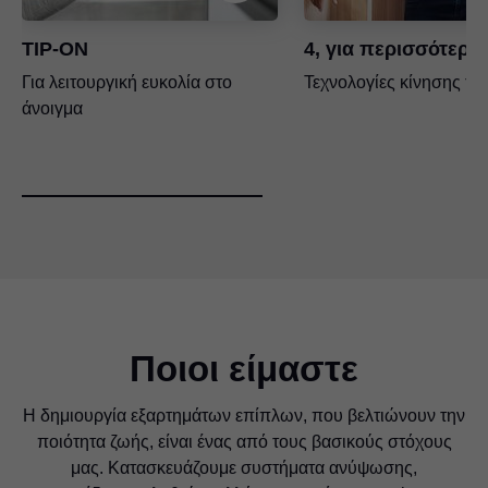
TIP-ON
4, για περισσότερη
Για λειτουργική ευκολία στο
Τεχνολογίες κίνησης τη
άνοιγμα
Ποιοι είμαστε
Η δημιουργία εξαρτημάτων επίπλων, που βελτιώνουν την
ποιότητα ζωής, είναι ένας από τους βασικούς στόχους
μας. Κατασκευάζουμε συστήματα ανύψωσης,