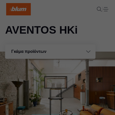
AVENTOS HKi
Γκάμα προϊόντων