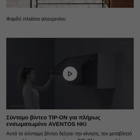
Φαρδύ πλαίσιο αλουμινίου
Σύντομο βίντεο TIP-ON για πλήρως
ενσωματωμένο AVENTOS HKi
Αυτό το σύντομο βίντεο δείχνει την κίνηση, τον μεταβλητό