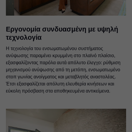
Εργονομία συνδυασμένη με υψηλή
τεχνολογία
Η τεχνολογία του ενσωματωμένου συστήματος
ανύψωσης παραμένει κρυμμένη στο πλαϊνό πλαίσιο,
εξασφαλίζοντας παρόλα αυτά απόλυτο έλεγχο: ρύθμιση
μηχανισμού ανύψωσης από τη μετόπη, ενσωματωμένο
στοπ γωνίας ανοίγματος και μεταβλητός αναστολέας.
Έτσι εξασφαλίζεται απόλυτη ελευθερία κινήσεων και
εύκολη πρόσβαση στα αποθηκευμένα αντικείμενα.