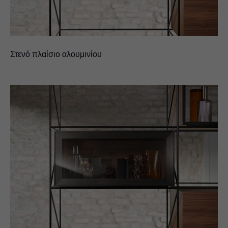
Στενό πλαίσιο αλουμινίου