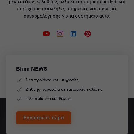
μεντεσέδων, καλαθιών, αλλά και συστήματα pocket, και
παρέχουμε κατάλληλες υπηρεσίες και συσκευές
συναρμολόγησης για τα συστήματα αυτά.
Blum NEWS
Νέα προϊόντα και υπηρεσίες
Διεθνής παρουσία σε εμπορικές εκθέσεις
Τελευταία νέα και θέματα
Εγγραφείτε τώρα