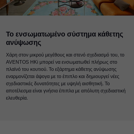
Το ενσωματωμένο σύστημα κάθετης
ανύψωσης
Χάρη στον μικρού μεγέθους και στενό σχεδιασμό του, το
AVENTOS HKi μπορεί να ενσωματωθεί πλήρως στο
πλαϊνό του κουτιού. Το εξάρτημα κάθετης ανύψωσης
εναρμονίζεται άψογα με το έπιπλο και δημιουργεί νέες
σχεδιαστικές δυνατότητες με υψηλή αισθητική. Το
αποτέλεσμα είναι γνήσια έπιπλα με απόλυτη σχεδιαστική
ελευθερία.