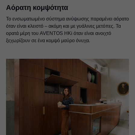
Αόρατη κομψότητα
Το ενσωματωμένο σύστημα ανύψωσης παραμένει αόρατο
όταν είναι κλειστό – ακόμη και με γυάλινες μετόπες. Τα
ορατά μέρη του AVENTOS HKi όταν είναι ανοιχτό
ξεχωρίζουν σε ένα κομψό μαύρο όνυχα.