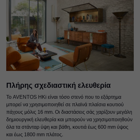
Πλήρης σχεδιαστική ελευθερία
Το AVENTOS HKi είναι τόσο στενό που το εξάρτημα
μπορεί να χρησιμοποιηθεί σε πλαϊνά πλαίσια κουτιού
πάχους μόλις 16 mm. Οι διαστάσεις σάς χαρίζουν μεγάλη
δημιουργική ελευθερία και μπορούν να χρησιμοποιηθούν
όλα τα στάνταρ ύψη και βάθη, κουτιά έως 600 mm ύψος
και έως 1800 mm πλάτος.