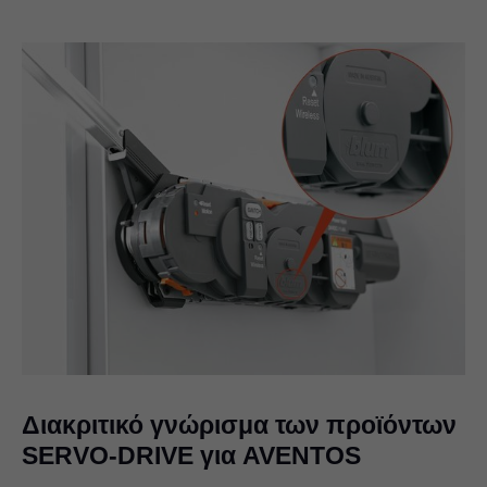
Διακριτικό γνώρισμα των προϊόντων
SERVO-DRIVE για AVENTOS