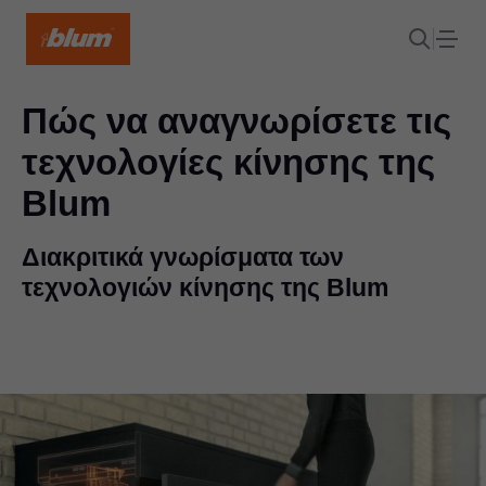
Πώς να αναγνωρίσετε τις
τεχνολογίες κίνησης της
Blum
Διακριτικά γνωρίσματα των
τεχνολογιών κίνησης της Blum