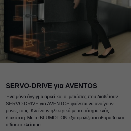
SERVO-DRIVE για AVENTOS
Ένα μόνο άγγιγμα αρκεί και οι μετώπες που διαθέτουν
SERVO-DRIVE για AVENTOS φαίνεται να ανοίγουν
μόνες τους. Κλείνουν ηλεκτρικά με το πάτημα ενός
διακόπτη. Με το BLUMOTION εξασφαλίζεται αθόρυβο και
αβίαστο κλείσιμο.