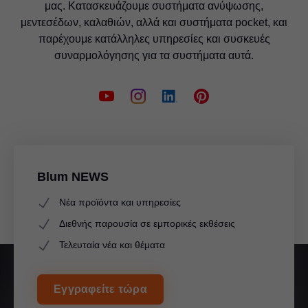
μας. Κατασκευάζουμε συστήματα ανύψωσης,
μεντεσέδων, καλαθιών, αλλά και συστήματα pocket, και
παρέχουμε κατάλληλες υπηρεσίες και συσκευές
συναρμολόγησης για τα συστήματα αυτά.
Blum NEWS
Νέα προϊόντα και υπηρεσίες
Διεθνής παρουσία σε εμπορικές εκθέσεις
Τελευταία νέα και θέματα
Εγγραφείτε τώρα