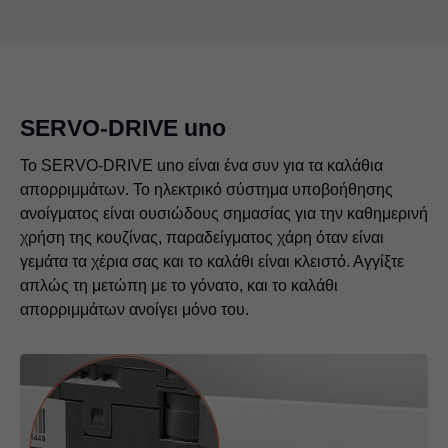
SERVO-DRIVE uno
Το SERVO-DRIVE uno είναι ένα συν για τα καλάθια
απορριμμάτων. Το ηλεκτρικό σύστημα υποβοήθησης
ανοίγματος είναι ουσιώδους σημασίας για την καθημερινή
χρήση της κουζίνας, παραδείγματος χάρη όταν είναι
γεμάτα τα χέρια σας και το καλάθι είναι κλειστό. Αγγίξτε
απλώς τη μετώπη με το γόνατο, και το καλάθι
απορριμμάτων ανοίγει μόνο του.