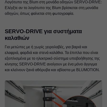
Λογότυπο της Blum στη μονάδα οδηγών SERVO-DRIVE:
Ελέγξτε αν το λογότυπο της Blum βρίσκεται στη μονάδα
οδηγών, όπως φαίνεται στη φωτογραφία.
SERVO-DRIVE για συστήματα
καλαθιών
Για μετώπες με ή χωρίς χειρολαβές, για βαριά και
ελαφριά, φαρδιά και στενά καλάθια. Τα έπιπλα που είναι
εξοπλισμένα με το ηλεκτρικό σύστημα υποβοήθησης της
κίνησης SERVO-DRIVE ανοίγουν με ένα μόνο άγγιγμα
και κλείνουν ξανά αθόρυβα και αβίαστα με BLUMOTION.