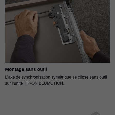
Montage sans outil
L’axe de synchronisation symétrique se clipse sans outil
sur l’unité
TIP-ON BLUMOTION
.