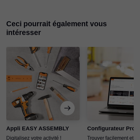
Ceci pourrait également vous
intéresser
Appli EASY ASSEMBLY
Configurateur Prod
Digitalisez votre activité !
Trouver facilement et r