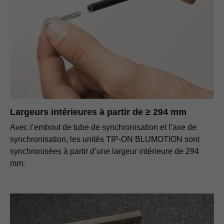
Largeurs intérieures à partir de ≥ 294 mm
Avec l’embout de tube de synchronisation et l’axe de
synchronisation, les unités
TIP-ON BLUMOTION
sont
synchronisées à partir d’une largeur intérieure de 294
mm.