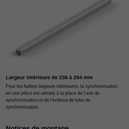
Largeur intérieure de 238 à 294 mm
Pour les faibles largeurs intérieures, la synchronisation
en une pièce est utilisée à la place de l'axe de
synchronisation et de l'embout de tube de
synchronisation.
Notices de montage