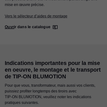
mise en œuvre précise.
Vers le sélecteur d’aides de montage
Ouvrir dans le catalogue
Indications importantes pour la mise
en oeuvre, le montage et le transport
de
TIP-ON BLUMOTION
Pour que vous, transformateur, mais aussi vos clients,
puissiez profiter longtemps des tiroirs avec
TIP-ON BLUMOTION
, veuillez noter les indications
pratiques suivantes.