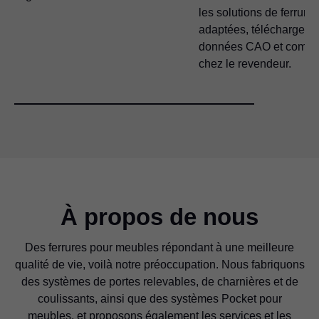
les solutions de ferrures
adaptées, télécharger l
données CAO et comm
chez le revendeur.
À propos de nous
Des ferrures pour meubles répondant à une meilleure
qualité de vie, voilà notre préoccupation. Nous fabriquons
des systèmes de portes relevables, de charnières et de
coulissants, ainsi que des systèmes Pocket pour
meubles, et proposons également les services et les