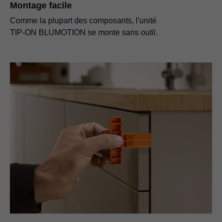
Montage facile
Comme la plupart des composants, l'unité
TIP-ON BLUMOTION
se monte sans outil.