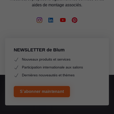
aides de montage associés.
NEWSLETTER de Blum
Nouveaux produits et services
Participation internationale aux salons
Dernières nouveautés et thèmes
S’abonner maintenant