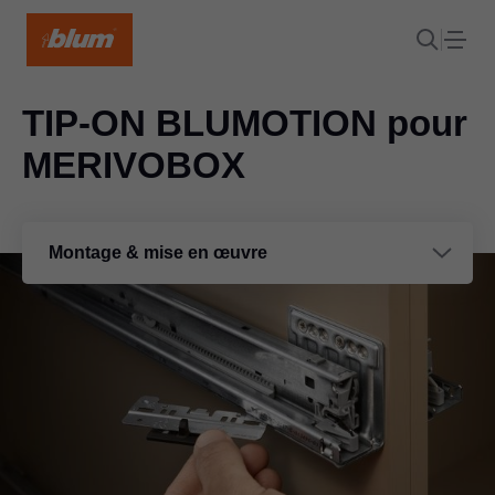
TIP-ON BLUMOTION
pour
MERIVOBOX
Montage & mise en œuvre