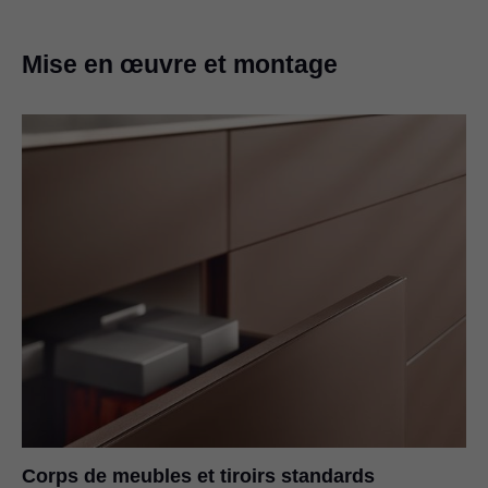
Mise en œuvre et montage
Corps de meubles et tiroirs standards