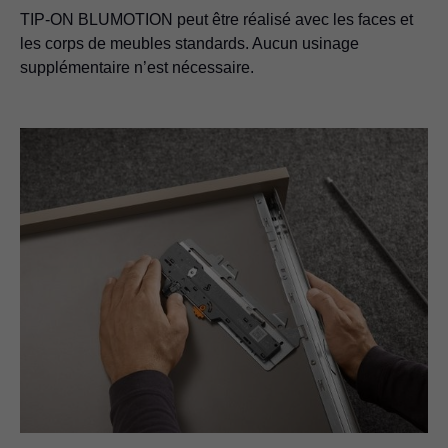
TIP-ON BLUMOTION
peut être réalisé avec les faces et
les corps de meubles standards. Aucun usinage
supplémentaire n’est nécessaire.