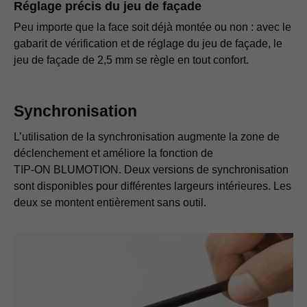
Réglage précis du jeu de façade
Peu importe que la face soit déjà montée ou non : avec le
gabarit de vérification et de réglage du jeu de façade, le
jeu de façade de 2,5 mm se règle en tout confort.
Synchronisation
L’utilisation de la synchronisation augmente la zone de
déclenchement et améliore la fonction de
TIP-ON BLUMOTION
. Deux versions de synchronisation
sont disponibles pour différentes largeurs intérieures. Les
deux se montent entièrement sans outil.