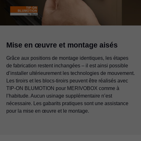
Mise en œuvre et montage aisés
Grâce aux positions de montage identiques, les étapes
de fabrication restent inchangées – il est ainsi possible
d’installer ultérieurement les technologies de mouvement.
Les tiroirs et les blocs-tiroirs peuvent être réalisés avec
TIP-ON BLUMOTION
pour MERIVOBOX comme à
l’habitude. Aucun usinage supplémentaire n’est
nécessaire. Les gabarits pratiques sont une assistance
pour la mise en œuvre et le montage.