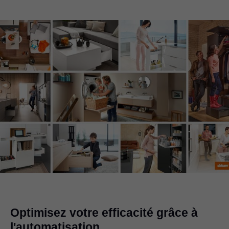
Optimisez votre efficacité grâce à
l'automatisation