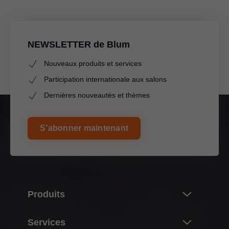
NEWSLETTER de Blum
Nouveaux produits et services
Participation internationale aux salons
Dernières nouveautés et thèmes
S’abonner maintenant
Produits
Nouveautés
Services