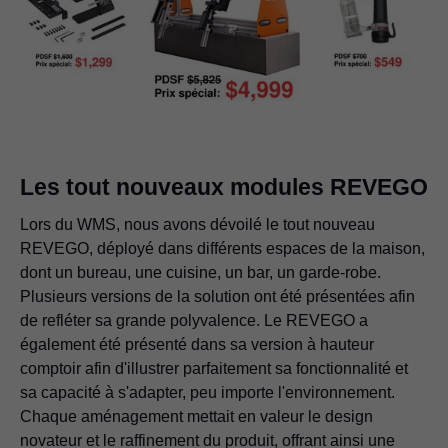
Les tout nouveaux modules REVEGO
Lors du WMS, nous avons dévoilé le tout nouveau
REVEGO, déployé dans différents espaces de la maison,
dont un bureau, une cuisine, un bar, un garde-robe.
Plusieurs versions de la solution ont été présentées afin
de refléter sa grande polyvalence. Le REVEGO a
également été présenté dans sa version à hauteur
comptoir afin d'illustrer parfaitement sa fonctionnalité et
sa capacité à s'adapter, peu importe l'environnement.
Chaque aménagement mettait en valeur le design
novateur et le raffinement du produit, offrant ainsi une