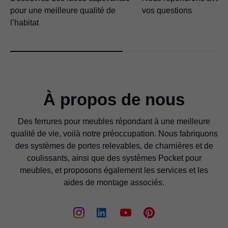
pour une meilleure qualité de
vos questions
l’habitat
À propos de nous
Des ferrures pour meubles répondant à une meilleure
qualité de vie, voilà notre préoccupation. Nous fabriquons
des systèmes de portes relevables, de charnières et de
coulissants, ainsi que des systèmes Pocket pour
meubles, et proposons également les services et les
aides de montage associés.