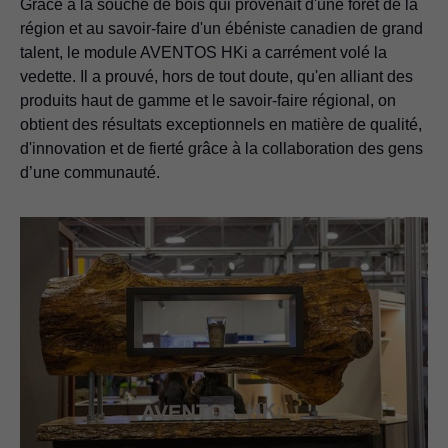
Grâce à la souche de bois qui provenait d'une forêt de la
région et au savoir-faire d'un ébéniste canadien de grand
talent, le module AVENTOS HKi a carrément volé la
vedette. Il a prouvé, hors de tout doute, qu'en alliant des
produits haut de gamme et le savoir-faire régional, on
obtient des résultats exceptionnels en matière de qualité,
d'innovation et de fierté grâce à la collaboration des gens
d’une communauté.