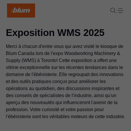
Exposition WMS 2025
Merci à chacun d'entre vous qui avez visité le kiosque de
Blum Canada lors de l'expo Woodworking Machinery &
Supply (WMS) à Toronto! Cette exposition a offert une
vitrine exceptionnelle sur les récentes tendances dans le
domaine de l'ébénisterie. Elle regroupait des innovations
et des outils pratiques conçus pour améliorer les
opérations au quotidien, des discussions inspirantes et
des conseils de spécialistes de l'industrie, ainsi qu'un
aperçu des nouveautés qui influenceront l'avenir de la
profession. Votre curiosité et votre passion pour
l'ébénisterie sont les véritables moteurs de cette industrie.