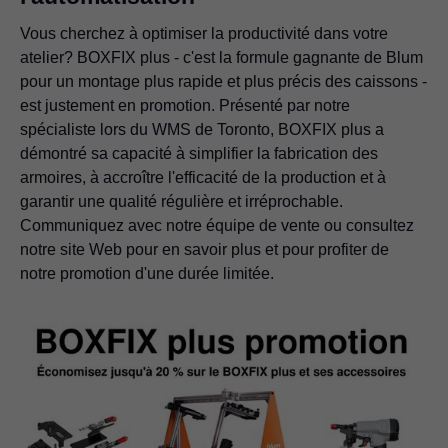
Vous cherchez à optimiser la productivité dans votre
atelier? BOXFIX plus - c'est la formule gagnante de Blum
pour un montage plus rapide et plus précis des caissons -
est justement en promotion. Présenté par notre
spécialiste lors du WMS de Toronto, BOXFIX plus a
démontré sa capacité à simplifier la fabrication des
armoires, à accroître l'efficacité de la production et à
garantir une qualité régulière et irréprochable.
Communiquez avec notre équipe de vente ou consultez
notre site Web pour en savoir plus et pour profiter de
notre promotion d'une durée limitée.