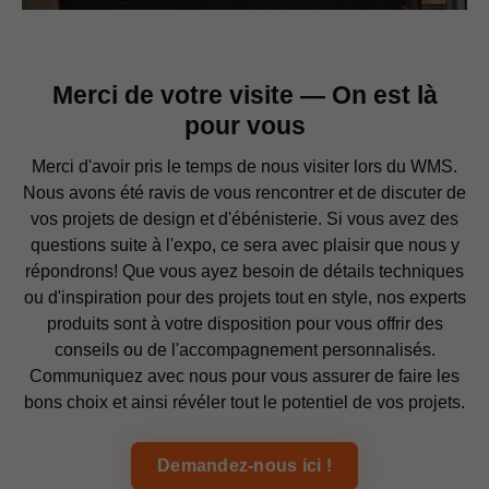
Merci de votre visite — On est là
pour vous
Merci d'avoir pris le temps de nous visiter lors du WMS.
Nous avons été ravis de vous rencontrer et de discuter de
vos projets de design et d'ébénisterie. Si vous avez des
questions suite à l'expo, ce sera avec plaisir que nous y
répondrons! Que vous ayez besoin de détails techniques
ou d'inspiration pour des projets tout en style, nos experts
produits sont à votre disposition pour vous offrir des
conseils ou de l'accompagnement personnalisés.
Communiquez avec nous pour vous assurer de faire les
bons choix et ainsi révéler tout le potentiel de vos projets.
Demandez-nous ici !