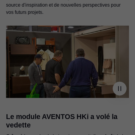
source d'inspiration et de nouvelles perspectives pour
vos futurs projets.
Le module AVENTOS HKi a volé la
vedette