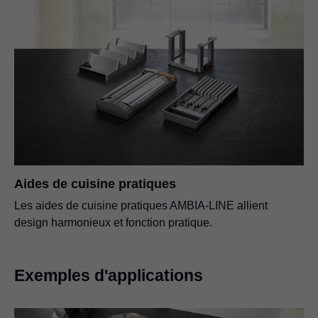
Aides de cuisine pratiques
Les aides de cuisine pratiques AMBIA-LINE allient
design harmonieux et fonction pratique.
Exemples d'applications