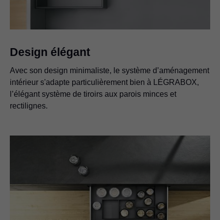
Design élégant
Avec son design minimaliste, le système d’aménagement
intérieur s'adapte particulièrement bien à LÉGRABOX,
l’élégant système de tiroirs aux parois minces et
rectilignes.