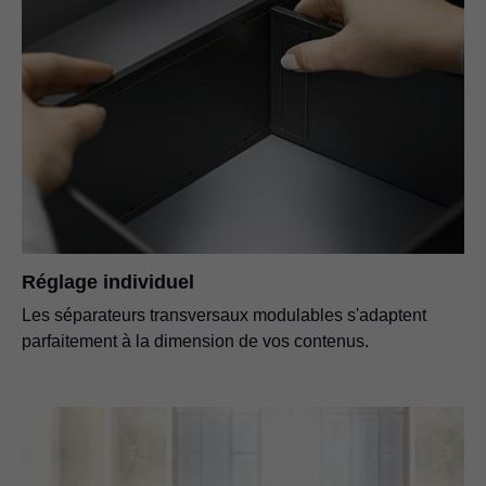
Réglage individuel
Les séparateurs transversaux modulables s'adaptent
parfaitement à la dimension de vos contenus.