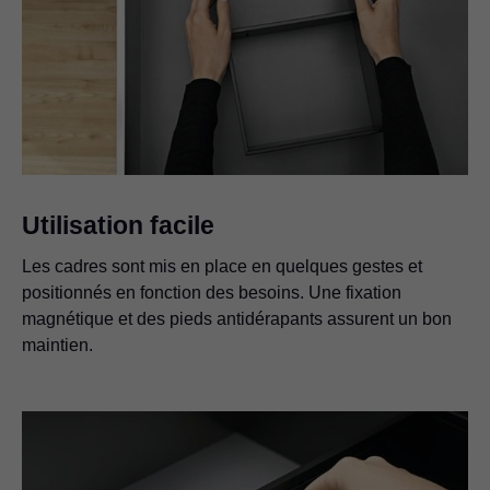
Utilisation facile
Les cadres sont mis en place en quelques gestes et
positionnés en fonction des besoins. Une fixation
magnétique et des pieds antidérapants assurent un bon
maintien.