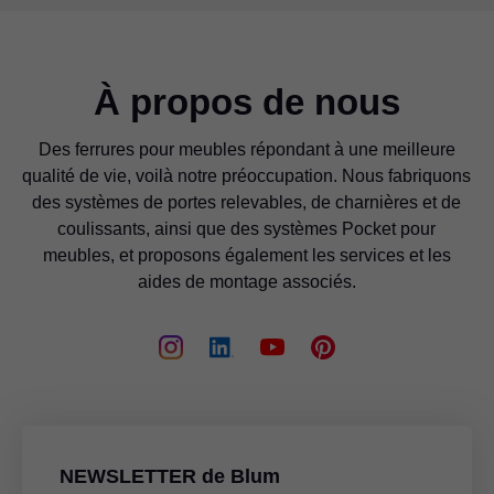
À propos de nous
Des ferrures pour meubles répondant à une meilleure
qualité de vie, voilà notre préoccupation. Nous fabriquons
des systèmes de portes relevables, de charnières et de
coulissants, ainsi que des systèmes Pocket pour
meubles, et proposons également les services et les
aides de montage associés.
NEWSLETTER de Blum