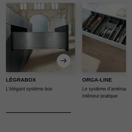
LÉGRABOX
ORGA-LINE
L’élégant système box
Le système d'aménage
intérieur pratique