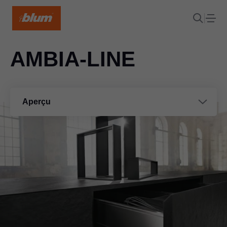
AMBIA-LINE
Aperçu