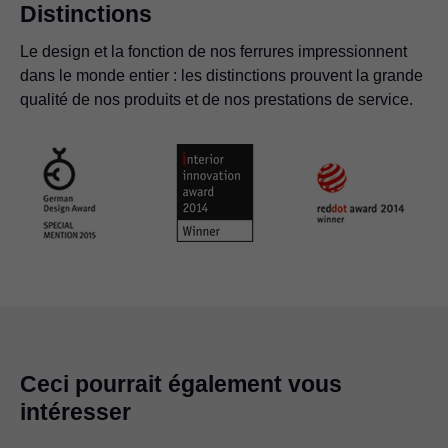
Distinctions
Le design et la fonction de nos ferrures impressionnent
dans le monde entier : les distinctions prouvent la grande
qualité de nos produits et de nos prestations de service.
Ceci pourrait également vous
intéresser