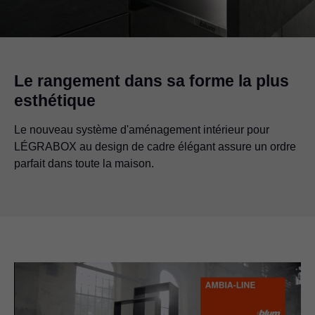
Le rangement dans sa forme la plus
esthétique
Le nouveau système d'aménagement intérieur pour
LÉGRABOX au design de cadre élégant assure un ordre
parfait dans toute la maison.