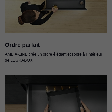
Ordre parfait
AMBIA-LINE crée un ordre élégant et sobre à l'intérieur
de LÉGRABOX.