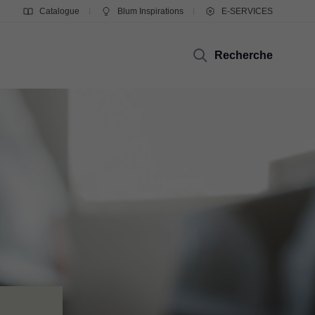
Catalogue
Blum Inspirations
E-SERVICES
Recherche