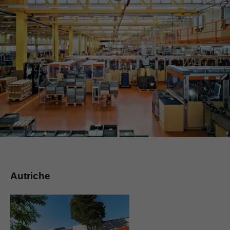
Autriche