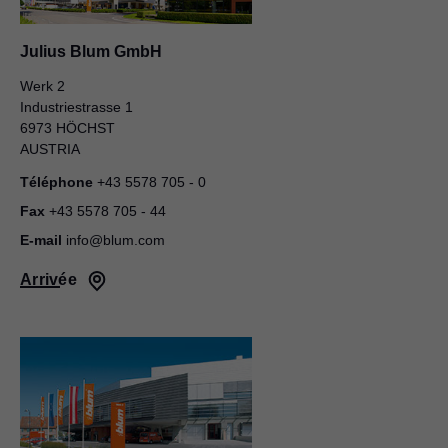
Julius Blum GmbH
Werk 2
Industriestrasse 1
6973 HÖCHST
AUSTRIA
Téléphone
+43 5578 705 - 0
Fax
+43 5578 705 - 44
E-mail
info@blum.com
Arrivée