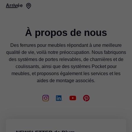
Arrivée
À propos de nous
Des ferrures pour meubles répondant à une meilleure
qualité de vie, voilà notre préoccupation. Nous fabriquons
des systèmes de portes relevables, de charnières et de
coulissants, ainsi que des systèmes Pocket pour
meubles, et proposons également les services et les
aides de montage associés.