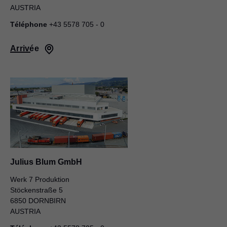
AUSTRIA
Téléphone
+43 5578 705 - 0
Arrivée
Julius Blum GmbH
Werk 7 Produktion
Stöckenstraße 5
6850 DORNBIRN
AUSTRIA