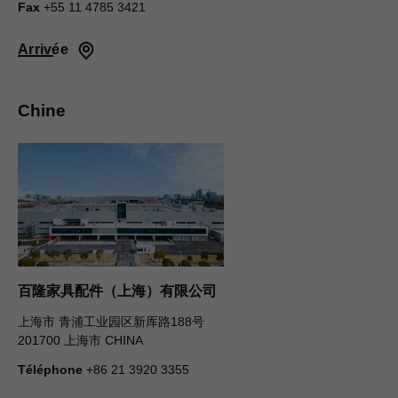
Fax
+55 11 4785 3421
Arrivée
Chine
百隆家具配件（上海）有限公司
上海市 青浦工业园区新厍路188号
201700 上海市 CHINA
Téléphone
+86 21 3920 3355