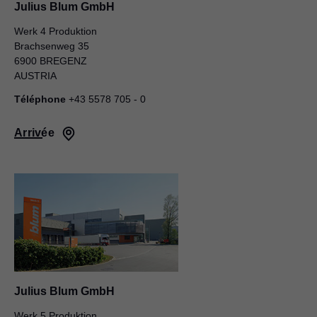
Julius Blum GmbH
Werk 4 Produktion
Brachsenweg 35
6900 BREGENZ
AUSTRIA
Téléphone
+43 5578 705 - 0
Arrivée
Julius Blum GmbH
Werk 5 Produktion