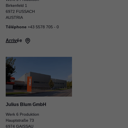
Birkenfeld 1
6972 FUSSACH
AUSTRIA
Téléphone
+43 5578 705 - 0
Arrivée
Julius Blum GmbH
Werk 6 Produktion
Hauptstraße 73
6974 GAISSAU