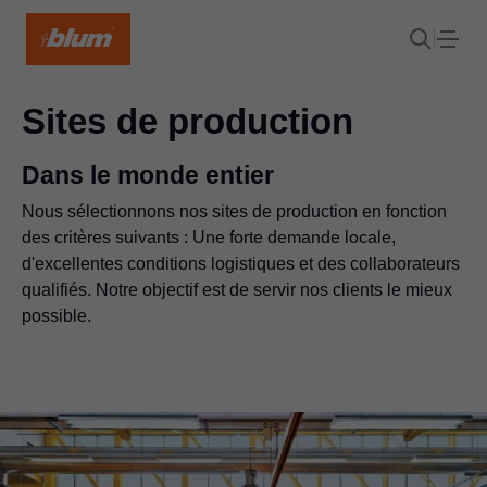
Sites de production
Dans le monde entier
Nous sélectionnons nos sites de production en fonction
des critères suivants : Une forte demande locale,
d'excellentes conditions logistiques et des collaborateurs
qualifiés. Notre objectif est de servir nos clients le mieux
possible.