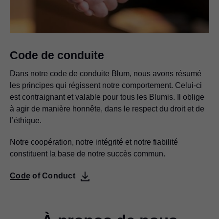
Code de conduite
Dans notre code de conduite Blum, nous avons résumé
les principes qui régissent notre comportement. Celui-ci
est contraignant et valable pour tous les Blumis. Il oblige
à agir de manière honnête, dans le respect du droit et de
l’éthique.
Notre coopération, notre intégrité et notre fiabilité
constituent la base de notre succès commun.
Code of Conduct