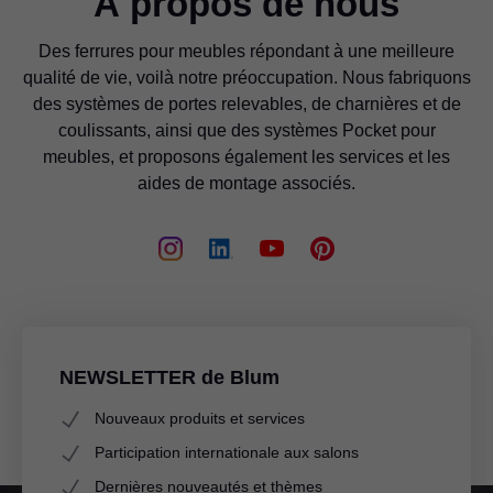
À propos de nous
Des ferrures pour meubles répondant à une meilleure
qualité de vie, voilà notre préoccupation. Nous fabriquons
des systèmes de portes relevables, de charnières et de
coulissants, ainsi que des systèmes Pocket pour
meubles, et proposons également les services et les
aides de montage associés.
NEWSLETTER de Blum
Nouveaux produits et services
Participation internationale aux salons
Dernières nouveautés et thèmes