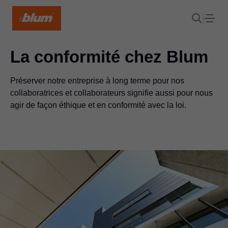
La conformité chez Blum
Préserver notre entreprise à long terme pour nos
collaboratrices et collaborateurs signifie aussi pour nous
agir de façon éthique et en conformité avec la loi.