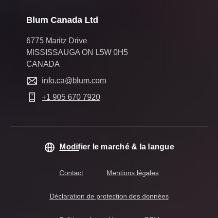
Blum Canada Ltd
6775 Maritz Drive
MISSISSAUGA ON L5W 0H5
CANADA
info.ca@blum.com
+1 905 670 7920
Modifier le marché & la langue
Contact
Mentions légales
Déclaration de protection des données