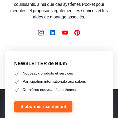
coulissants, ainsi que des systèmes Pocket pour
meubles, et proposons également les services et les
aides de montage associés.
NEWSLETTER de Blum
Nouveaux produits et services
Participation internationale aux salons
Dernières nouveautés et thèmes
S’abonner maintenant