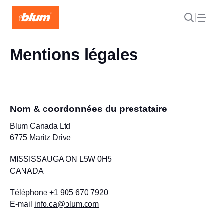
Mentions légales
Nom & coordonnées du prestataire
Blum Canada Ltd
6775 Maritz Drive
MISSISSAUGA ON L5W 0H5
CANADA
Téléphone
+1 905 670 7920
E-mail
info.ca@blum.com