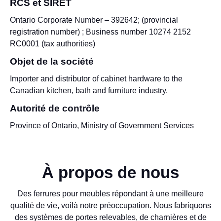
RCS et SIRET
Ontario Corporate Number – 392642; (provincial
registration number) ; Business number 10274 2152
RC0001 (tax authorities)
Objet de la société
Importer and distributor of cabinet hardware to the
Canadian kitchen, bath and furniture industry.
Autorité de contrôle
Province of Ontario, Ministry of Government Services
À propos de nous
Des ferrures pour meubles répondant à une meilleure
qualité de vie, voilà notre préoccupation. Nous fabriquons
des systèmes de portes relevables, de charnières et de