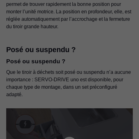
permet de trouver rapidement la bonne position pour
monter l’unité motrice. La position en profondeur, elle, est
réglée automatiquement par l’accrochage et la fermeture
du tiroir grande hauteur.
Posé ou suspendu ?
Posé ou suspendu ?
Que le tiroir à déchets soit posé ou suspendu n’a aucune
importance : SERVO-DRIVE uno est disponible, pour
chaque type de montage, dans un set préconfiguré
adapté.