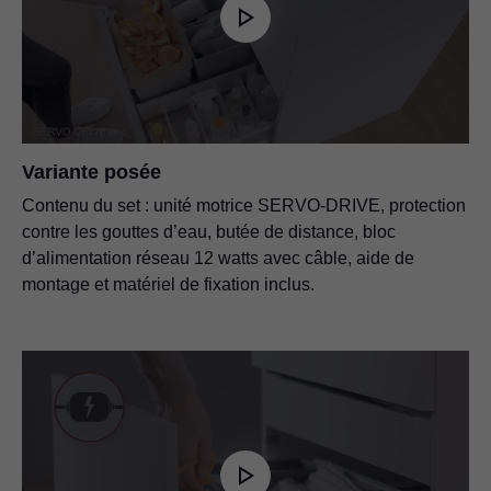
Variante posée
Contenu du set : unité motrice SERVO-DRIVE, protection
contre les gouttes d’eau, butée de distance, bloc
d’alimentation réseau 12 watts avec câble, aide de
montage et matériel de fixation inclus.