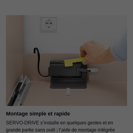
Montage simple et rapide
SERVO-DRIVE s’installe en quelques gestes et en
grande partie sans outil ; l’aide de montage intégrée