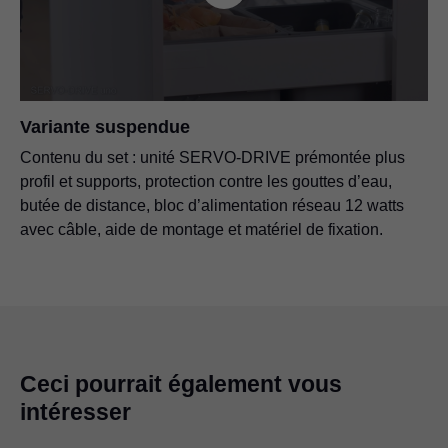
Variante suspendue
Contenu du set : unité SERVO-DRIVE prémontée plus
profil et supports, protection contre les gouttes d’eau,
butée de distance, bloc d’alimentation réseau 12 watts
avec câble, aide de montage et matériel de fixation.
Ceci pourrait également vous
intéresser