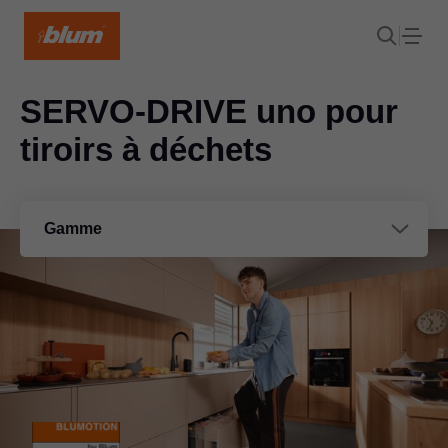
SERVO-DRIVE uno pour
tiroirs à déchets
Gamme