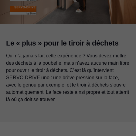
Le « plus » pour le tiroir à déchets
Qui n’a jamais fait cette expérience ? Vous devez mettre
des déchets à la poubelle, mais n’avez aucune main libre
pour ouvrir le tiroir à déchets. C’est là qu’intervient
SERVO-DRIVE uno : une brève pression sur la face,
avec le genou par exemple, et le tiroir à déchets s’ouvre
automatiquement. La face reste ainsi propre et tout atterrit
là où ça doit se trouver.