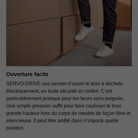
Ouverture facile
SERVO-DRIVE uno permet d’ouvrir le tiroir à déchets
électriquement, en toute sécurité et confort. C’est
particulièrement pratique pour les faces sans poignée.
Une simple pression suffit pour faire coulisser le tiroir
grande hauteur hors du corps de meuble de façon libre et
silencieuse. Il peut être arrêté dans n’importe quelle
position.