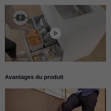
Play
Video
Avantages du produit