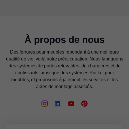
À propos de nous
Des ferrures pour meubles répondant à une meilleure
qualité de vie, voilà notre préoccupation. Nous fabriquons
des systèmes de portes relevables, de charnières et de
coulissants, ainsi que des systèmes Pocket pour
meubles, et proposons également les services et les
aides de montage associés.