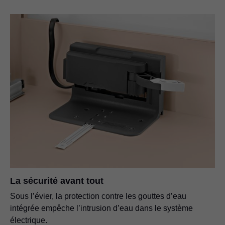
La sécurité avant tout
Sous l’évier, la protection contre les gouttes d’eau
intégrée empêche l’intrusion d’eau dans le système
électrique.