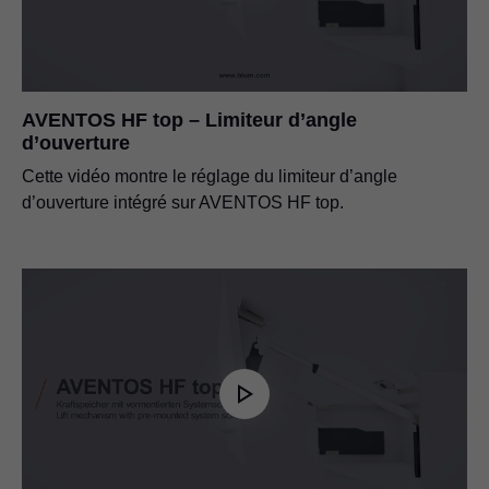
AVENTOS HF top – Limiteur d’angle
d’ouverture
Cette vidéo montre le réglage du limiteur d’angle
d’ouverture intégré sur AVENTOS HF top.