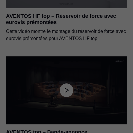
AVENTOS HF top – Réservoir de force avec
eurovis prémontées
Cette vidéo montre le montage du réservoir de force avec
eurovis prémontées pour AVENTOS HF top.
AVENTOS top – Bande-annonce