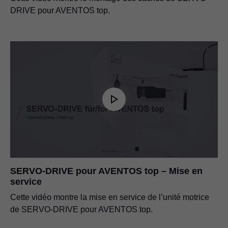
DRIVE pour AVENTOS top.
SERVO-DRIVE pour AVENTOS top – Mise en
service
Cette vidéo montre la mise en service de l’unité motrice
de SERVO-DRIVE pour AVENTOS top.