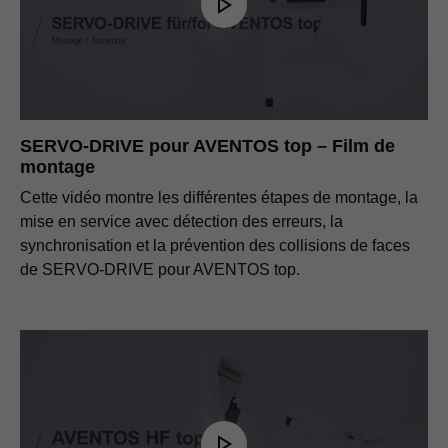
SERVO-DRIVE pour AVENTOS top – Film de
montage
Cette vidéo montre les différentes étapes de montage, la
mise en service avec détection des erreurs, la
synchronisation et la prévention des collisions de faces
de SERVO-DRIVE pour AVENTOS top.