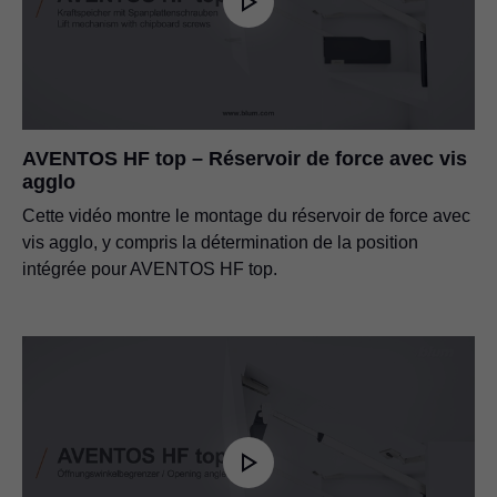
AVENTOS HF top – Réservoir de force avec vis
agglo
Cette vidéo montre le montage du réservoir de force avec
vis agglo, y compris la détermination de la position
intégrée pour AVENTOS HF top.