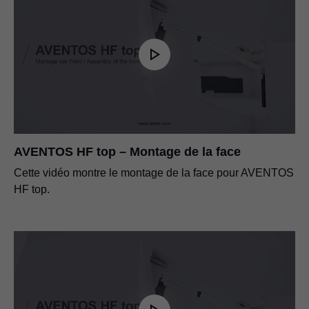
AVENTOS HF top – Montage de la face
Cette vidéo montre le montage de la face pour AVENTOS
HF top.