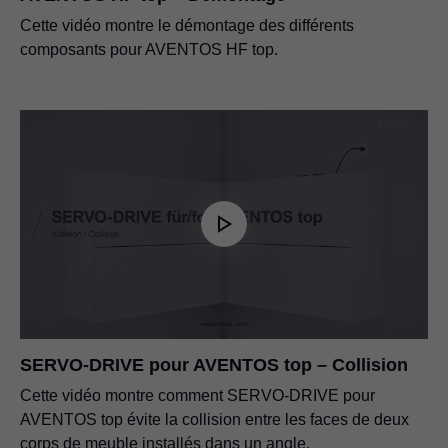
Cette vidéo montre le démontage des différents
composants pour AVENTOS HF top.
SERVO-DRIVE pour AVENTOS top – Collision
Cette vidéo montre comment SERVO-DRIVE pour
AVENTOS top évite la collision entre les faces de deux
corps de meuble installés dans un angle.