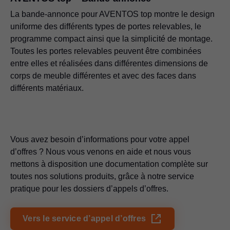
La bande-annonce pour AVENTOS top montre le design
uniforme des différents types de portes relevables, le
programme compact ainsi que la simplicité de montage.
Toutes les portes relevables peuvent être combinées
entre elles et réalisées dans différentes dimensions de
corps de meuble différentes et avec des faces dans
différents matériaux.
Vous avez besoin d’informations pour votre appel
d’offres ? Nous vous venons en aide et nous vous
mettons à disposition une documentation complète sur
toutes nos solutions produits, grâce à notre service
pratique pour les dossiers d’appels d’offres.
Vers le service d’appel d’offres