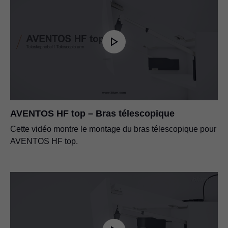
AVENTOS HF top – Bras télescopique
Cette vidéo montre le montage du bras télescopique pour
AVENTOS HF top.