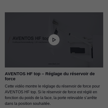
AVENTOS HF top – Réglage du réservoir de
force
Cette vidéo montre le réglage du réservoir de force pour
AVENTOS HF top. Si le réservoir de force est réglé en
fonction du poids de la face, la porte relevable s’arrête
dans la position souhaitée.