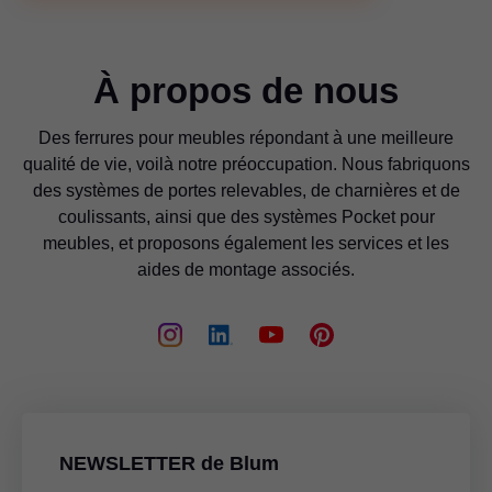
À propos de nous
Des ferrures pour meubles répondant à une meilleure
qualité de vie, voilà notre préoccupation. Nous fabriquons
des systèmes de portes relevables, de charnières et de
coulissants, ainsi que des systèmes Pocket pour
meubles, et proposons également les services et les
aides de montage associés.
NEWSLETTER de Blum