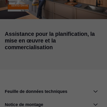
Assistance pour la planification, la
mise en œuvre et la
commercialisation
Feuille de données techniques
Notice de montage
AVENTOS HF top