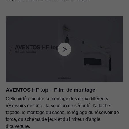
AVENTOS HF top – Film de montage
Cette vidéo montre la montage des deux différents
réservoirs de force, la solution de sécurité, l’attache-
façade, le montage du cache, le réglage du réservoir de
force, du schéma de jeux et du limiteur d’angle
d’ouverture.