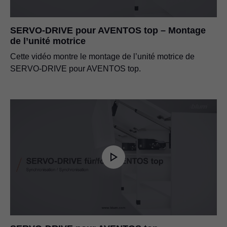
SERVO-DRIVE pour AVENTOS top – Montage
de l’unité motrice
Cette vidéo montre le montage de l’unité motrice de
SERVO-DRIVE pour AVENTOS top.