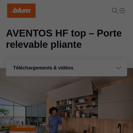
AVENTOS HF top – Porte
relevable pliante
Téléchargements & vidéos