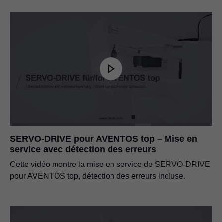
SERVO-DRIVE pour AVENTOS top – Mise en
service avec détection des erreurs
Cette vidéo montre la mise en service de SERVO-DRIVE
pour AVENTOS top, détection des erreurs incluse.