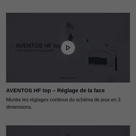
AVENTOS HF top – Réglage de la face
Montre les réglages continus du schéma de jeux en 3
dimensions.