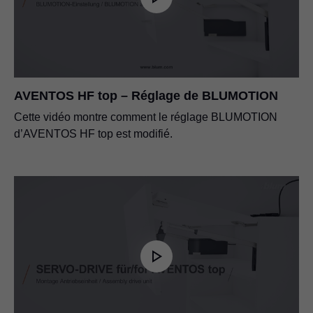
AVENTOS HF top – Réglage de BLUMOTION
Cette vidéo montre comment le réglage BLUMOTION
d’AVENTOS HF top est modifié.