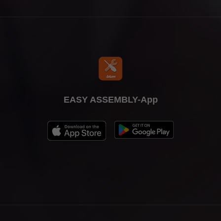
EASY ASSEMBLY-App