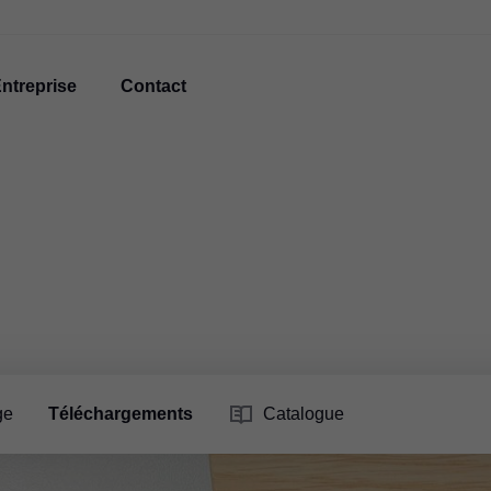
ntreprise
Contact
ge
Téléchargements
Catalogue