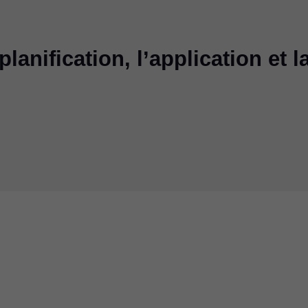
lanification, l’application et l