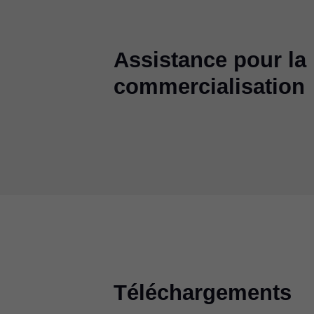
Assistance pour la p
commercialisation
Téléchargements