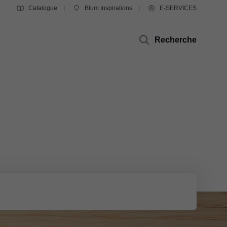
Catalogue
Blum Inspirations
E-SERVICES
Recherche