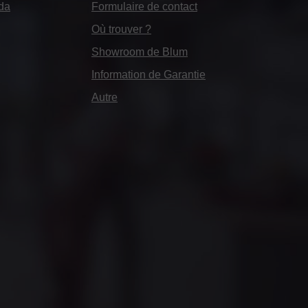
da
Formulaire de contact
Où trouver ?
Showroom de Blum
Information de Garantie
Autre