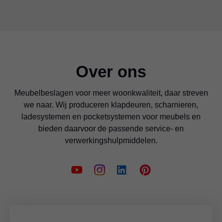
Over ons
Meubelbeslagen voor meer woonkwaliteit, daar streven
we naar. Wij produceren klapdeuren, scharnieren,
ladesystemen en pocketsystemen voor meubels en
bieden daarvoor de passende service- en
verwerkingshulpmiddelen.