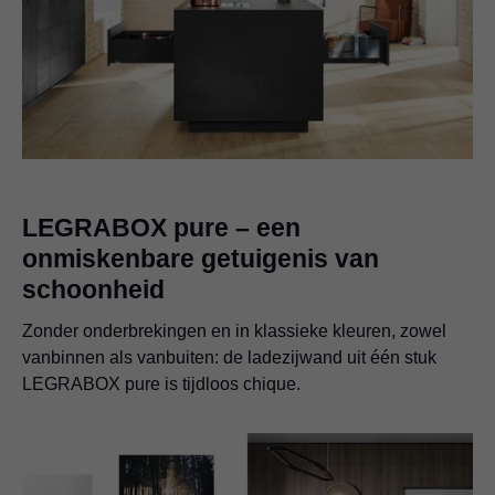
LEGRABOX pure – een
onmiskenbare getuigenis van
schoonheid
Zonder onderbrekingen en in klassieke kleuren, zowel
vanbinnen als vanbuiten: de ladezijwand uit één stuk
LEGRABOX pure is tijdloos chique.