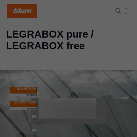
LEGRABOX pure /
LEGRABOX free