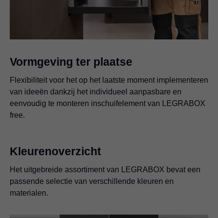
Vormgeving ter plaatse
Flexibiliteit voor het op het laatste moment implementeren
van ideeën dankzij het individueel aanpasbare en
eenvoudig te monteren inschuifelement van LEGRABOX
free.
Kleurenoverzicht
Het uitgebreide assortiment van LEGRABOX bevat een
passende selectie van verschillende kleuren en
materialen.