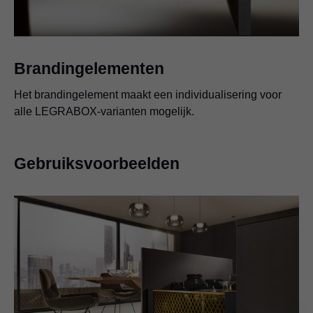
Video
Brandingelementen
Het brandingelement maakt een individualisering voor
alle LEGRABOX-varianten mogelijk.
Gebruiksvoorbeelden