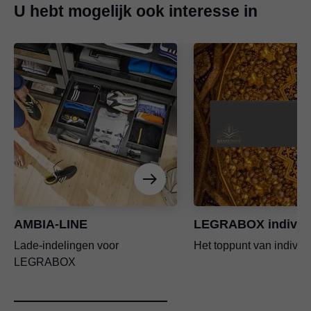
U hebt mogelijk ook interesse in
AMBIA-LINE
LEGRABOX individ
Lade-indelingen voor
Het toppunt van individ
LEGRABOX