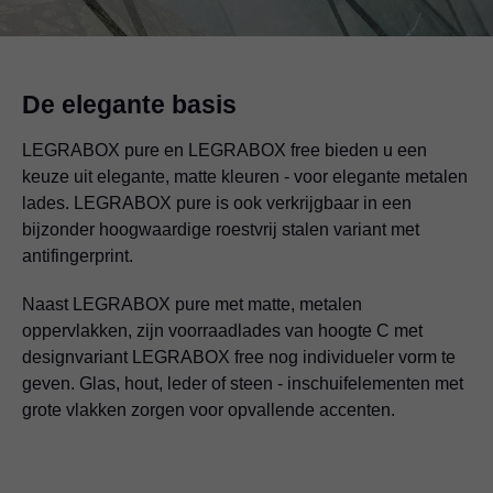
De elegante basis
LEGRABOX pure en LEGRABOX free bieden u een
keuze uit elegante, matte kleuren - voor elegante metalen
lades. LEGRABOX pure is ook verkrijgbaar in een
bijzonder hoogwaardige roestvrij stalen variant met
antifingerprint.
Naast LEGRABOX pure met matte, metalen
oppervlakken, zijn voorraadlades van hoogte C met
designvariant LEGRABOX free nog individueler vorm te
geven. Glas, hout, leder of steen - inschuifelementen met
grote vlakken zorgen voor opvallende accenten.