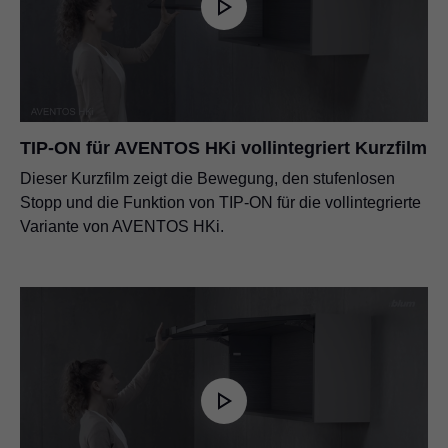
TIP-ON für AVENTOS HKi vollintegriert Kurzfilm
Dieser Kurzfilm zeigt die Bewegung, den stufenlosen
Stopp und die Funktion von TIP-ON für die vollintegrierte
Variante von AVENTOS HKi.