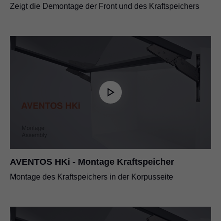
Zeigt die Demontage der Front und des Kraftspeichers
AVENTOS HKi - Montage Kraftspeicher
Montage des Kraftspeichers in der Korpusseite