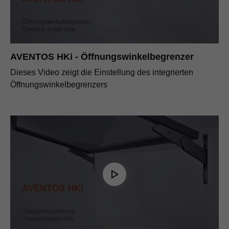
AVENTOS HKi - Öffnungswinkelbegrenzer
Dieses Video zeigt die Einstellung des integrierten
Öffnungswinkelbegrenzers