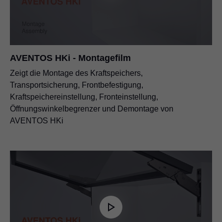
AVENTOS HKi - Montagefilm
Zeigt die Montage des Kraftspeichers,
Transportsicherung, Frontbefestigung,
Kraftspeichereinstellung, Fronteinstellung,
Öffnungswinkelbegrenzer und Demontage von
AVENTOS HKi