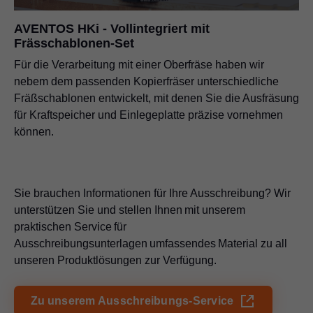
AVENTOS HKi - Vollintegriert mit
Frässchablonen-Set
Für die Verarbeitung mit einer Oberfräse haben wir
nebem dem passenden Kopierfräser unterschiedliche
Fräßschablonen entwickelt, mit denen Sie die Ausfräsung
für Kraftspeicher und Einlegeplatte präzise vornehmen
können.
Sie brauchen Informationen für Ihre Ausschreibung? Wir
unterstützen Sie und stellen Ihnen mit unserem
praktischen Service für
Ausschreibungsunterlagen umfassendes Material zu all
unseren Produktlösungen zur Verfügung.
Zu unserem Ausschreibungs-Service