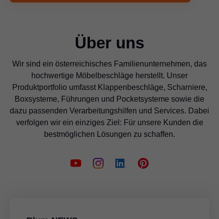
Über uns
Wir sind ein österreichisches Familienunternehmen, das
hochwertige Möbelbeschläge herstellt. Unser
Produktportfolio umfasst Klappenbeschläge, Scharniere,
Boxsysteme, Führungen und Pocketsysteme sowie die
dazu passenden Verarbeitungshilfen und Services. Dabei
verfolgen wir ein einziges Ziel: Für unsere Kunden die
bestmöglichen Lösungen zu schaffen.