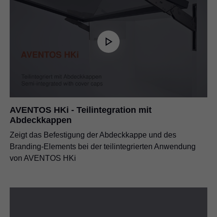
AVENTOS HKi - Teilintegration mit
Abdeckkappen
Zeigt das Befestigung der Abdeckkappe und des
Branding-Elements bei der teilintegrierten Anwendung
von AVENTOS HKi