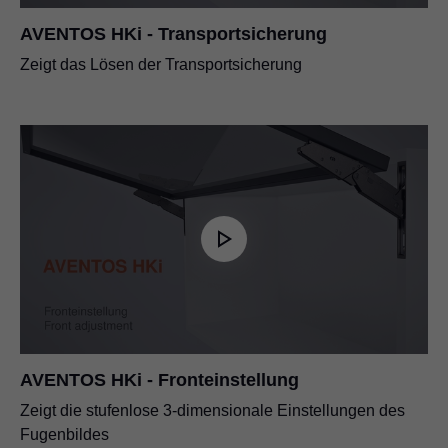
AVENTOS HKi - Transportsicherung
Zeigt das Lösen der Transportsicherung
AVENTOS HKi - Fronteinstellung
Zeigt die stufenlose 3-dimensionale Einstellungen des
Fugenbildes