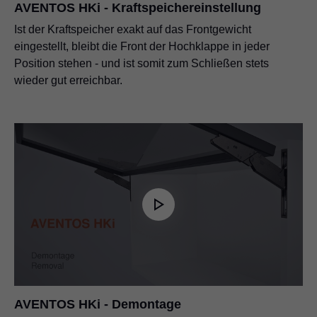
AVENTOS HKi - Kraftspeichereinstellung
Ist der Kraftspeicher exakt auf das Frontgewicht
eingestellt, bleibt die Front der Hochklappe in jeder
Position stehen - und ist somit zum Schließen stets
wieder gut erreichbar.
AVENTOS HKi - Demontage