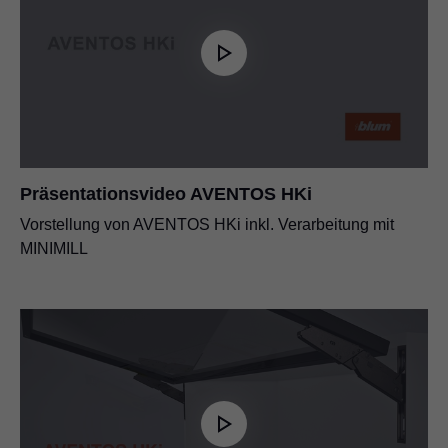
Präsentationsvideo AVENTOS HKi
Vorstellung von AVENTOS HKi inkl. Verarbeitung mit
MINIMILL