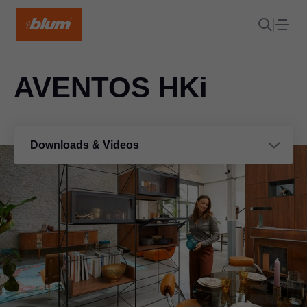
AVENTOS HKi
Downloads & Videos