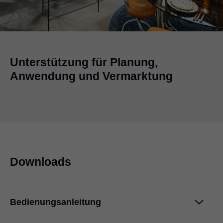
Unterstützung für Planung,
Anwendung und Vermarktung
Downloads
Bedienungsanleitung