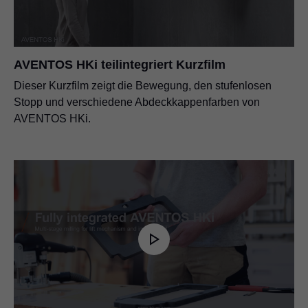
AVENTOS HKi teilintegriert Kurzfilm
Dieser Kurzfilm zeigt die Bewegung, den stufenlosen
Stopp und verschiedene Abdeckkappenfarben von
AVENTOS HKi.