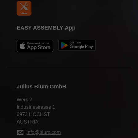
EASY ASSEMBLY-App
Julius Blum GmbH
Werk 2
Industriestrasse 1
6973 HÖCHST
AUSTRIA
info@blum.com