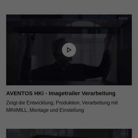
AVENTOS HKi - Imagetrailer Verarbeitung
Zeigt die Entwicklung, Produktion, Verarbeitung mit
MINIMILL, Montage und Einstellung