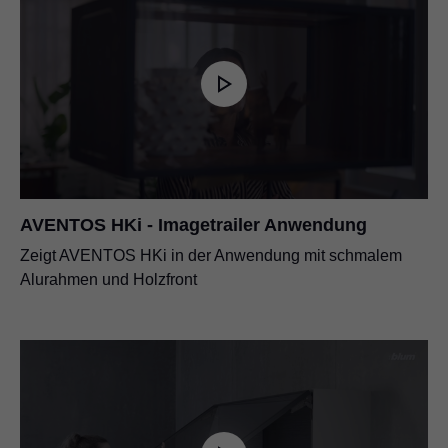
AVENTOS HKi - Imagetrailer Anwendung
Zeigt AVENTOS HKi in der Anwendung mit schmalem
Alurahmen und Holzfront