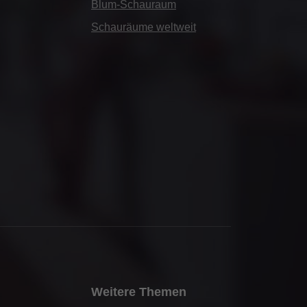
Blum-Schauraum
Schauräume weltweit
Weitere Themen