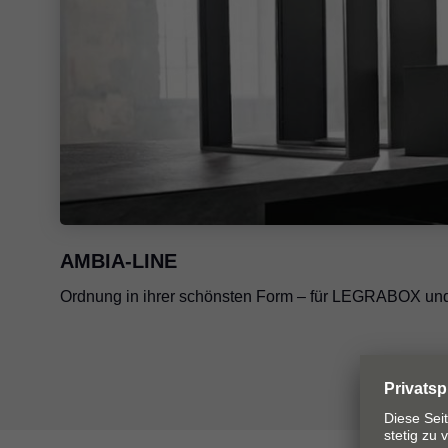
AMBIA-LINE
Ordnung in ihrer schönsten Form – für LEGRABOX 