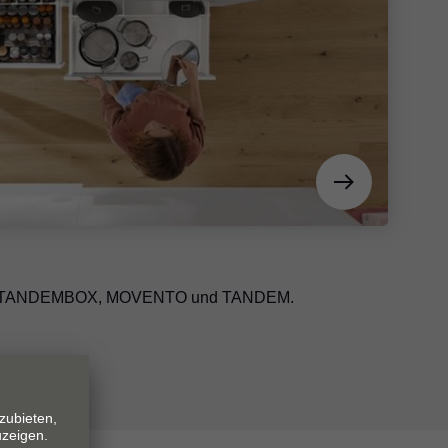
für TANDEMBOX, MOVENTO und TANDEM.