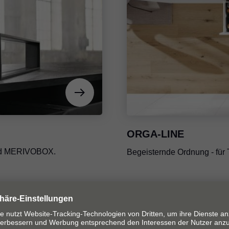
ORGA-LINE
und MERIVOBOX.
Begeisternde Ordnung - 