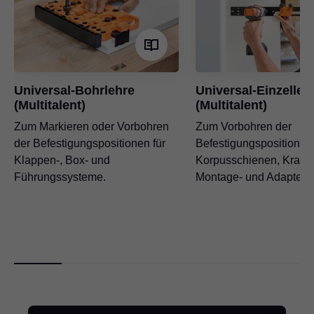
Universal-Bohrlehre
Universal-Einzelleh
(Multitalent)
(Multitalent)
Zum Markieren oder Vorbohren
Zum Vorbohren der
der Befestigungspositionen für
Befestigungspositionen 
Klappen-, Box- und
Korpusschienen, Krafts
Führungssysteme.
Montage- und Adapterpl