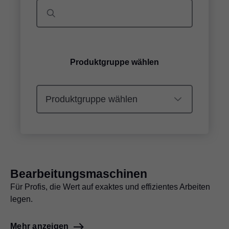
Produktgruppe wählen
Bearbeitungsmaschinen
Für Profis, die Wert auf exaktes und effizientes Arbeiten
legen.
Mehr anzeigen