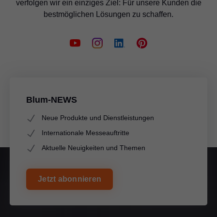
verfolgen wir ein einziges Ziel: Für unsere Kunden die
bestmöglichen Lösungen zu schaffen.
Blum-NEWS
Neue Produkte und Dienstleistungen
Internationale Messeauftritte
Aktuelle Neuigkeiten und Themen
Jetzt abonnieren