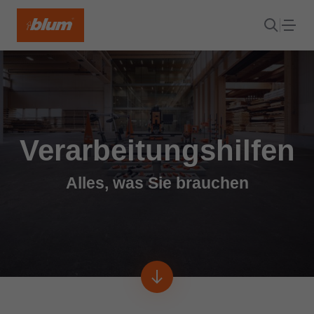
Verarbeitungshilfen
Alles, was Sie brauchen