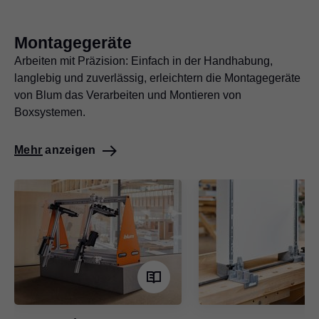
Montagegeräte
Arbeiten mit Präzision: Einfach in der Handhabung,
langlebig und zuverlässig, erleichtern die Montagegeräte
von Blum das Verarbeiten und Montieren von
Boxsystemen.
Mehr anzeigen