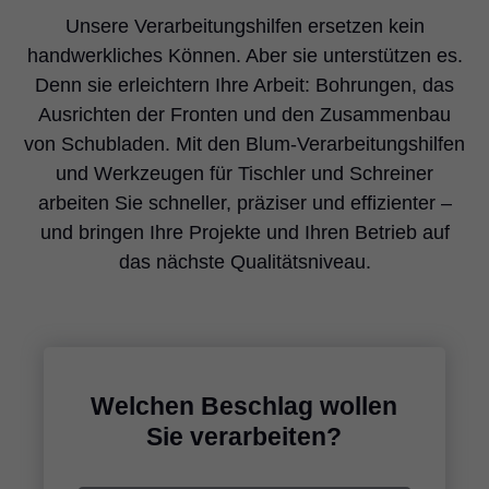
Unsere Verarbeitungshilfen ersetzen kein
handwerkliches Können. Aber sie unterstützen es.
Denn sie erleichtern Ihre Arbeit: Bohrungen, das
Ausrichten der Fronten und den Zusammenbau
von Schubladen. Mit den Blum-Verarbeitungshilfen
und Werkzeugen für Tischler und Schreiner
arbeiten Sie schneller, präziser und effizienter –
und bringen Ihre Projekte und Ihren Betrieb auf
das nächste Qualitätsniveau.
Welchen Beschlag wollen
Sie verarbeiten?