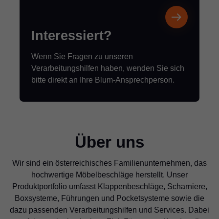
Interessiert?
Wenn Sie Fragen zu unseren
Verarbeitungshilfen haben, wenden Sie sich
bitte direkt an Ihre Blum-Ansprechperson.
Über uns
Wir sind ein österreichisches Familienunternehmen, das
hochwertige Möbelbeschläge herstellt. Unser
Produktportfolio umfasst Klappenbeschläge, Scharniere,
Boxsysteme, Führungen und Pocketsysteme sowie die
dazu passenden Verarbeitungshilfen und Services. Dabei