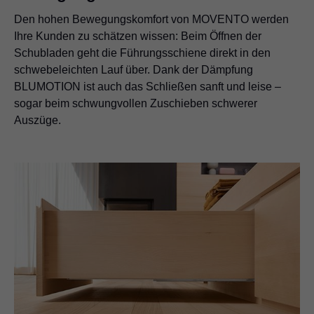
Den hohen Bewegungskomfort von MOVENTO werden
Ihre Kunden zu schätzen wissen: Beim Öffnen der
Schubladen geht die Führungsschiene direkt in den
schwebeleichten Lauf über. Dank der Dämpfung
BLUMOTION ist auch das Schließen sanft und leise –
sogar beim schwungvollen Zuschieben schwerer
Auszüge.