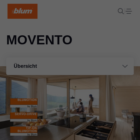
MOVENTO
Übersicht