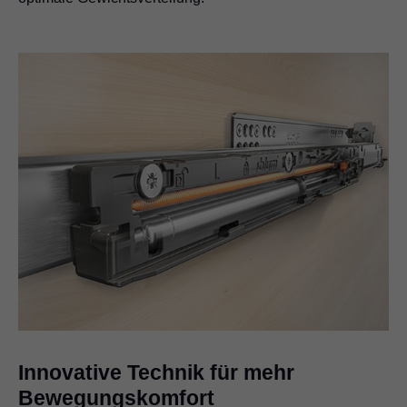
Innovative Technik für mehr
Bewegungskomfort