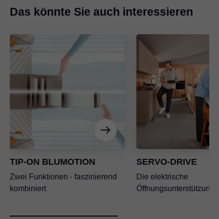
Das könnte Sie auch interessieren
TIP-ON BLUMOTION
SERVO-DRIVE
Zwei Funktionen - faszinierend
Die elektrische
kombiniert
Öffnungsunterstützung