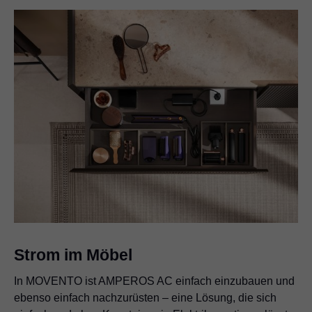
Strom im Möbel
In MOVENTO ist AMPEROS AC einfach einzubauen und
ebenso einfach nachzurüsten – eine Lösung, die sich