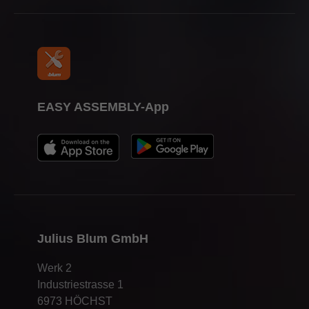
EASY ASSEMBLY-App
Julius Blum GmbH
Werk 2
Industriestrasse 1
6973 HÖCHST