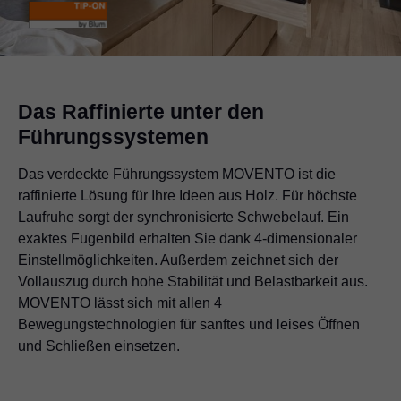
Das Raffinierte unter den
Führungssystemen
Das verdeckte Führungssystem MOVENTO ist die
raffinierte Lösung für Ihre Ideen aus Holz. Für höchste
Laufruhe sorgt der synchronisierte Schwebelauf. Ein
exaktes Fugenbild erhalten Sie dank 4-dimensionaler
Einstellmöglichkeiten. Außerdem zeichnet sich der
Vollauszug durch hohe Stabilität und Belastbarkeit aus.
MOVENTO lässt sich mit allen 4
Bewegungstechnologien für sanftes und leises Öffnen
und Schließen einsetzen.