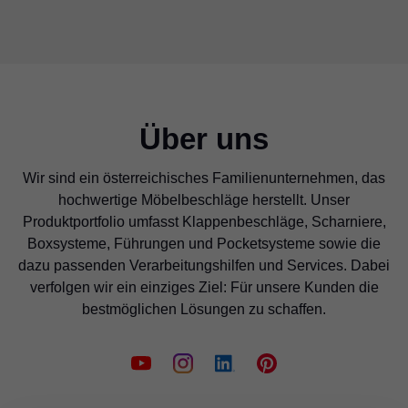
Über uns
Wir sind ein österreichisches Familienunternehmen, das
hochwertige Möbelbeschläge herstellt. Unser
Produktportfolio umfasst Klappenbeschläge, Scharniere,
Boxsysteme, Führungen und Pocketsysteme sowie die
dazu passenden Verarbeitungshilfen und Services. Dabei
verfolgen wir ein einziges Ziel: Für unsere Kunden die
bestmöglichen Lösungen zu schaffen.