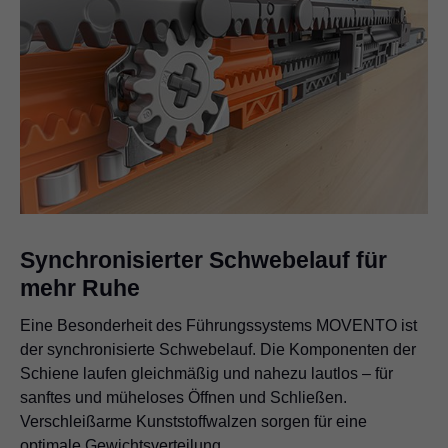
Synchronisierter Schwebelauf für
mehr Ruhe
Eine Besonderheit des Führungssystems MOVENTO ist
der synchronisierte Schwebelauf. Die Komponenten der
Schiene laufen gleichmäßig und nahezu lautlos – für
sanftes und müheloses Öffnen und Schließen.
Verschleißarme Kunststoffwalzen sorgen für eine
optimale Gewichtsverteilung.