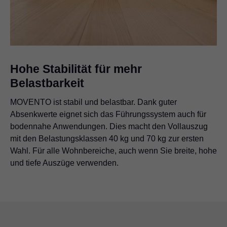
Hohe Stabilität für mehr
Belastbarkeit
MOVENTO ist stabil und belastbar. Dank guter
Absenkwerte eignet sich das Führungssystem auch für
bodennahe Anwendungen. Dies macht den Vollauszug
mit den Belastungsklassen 40 kg und 70 kg zur ersten
Wahl. Für alle Wohnbereiche, auch wenn Sie breite, hohe
und tiefe Auszüge verwenden.