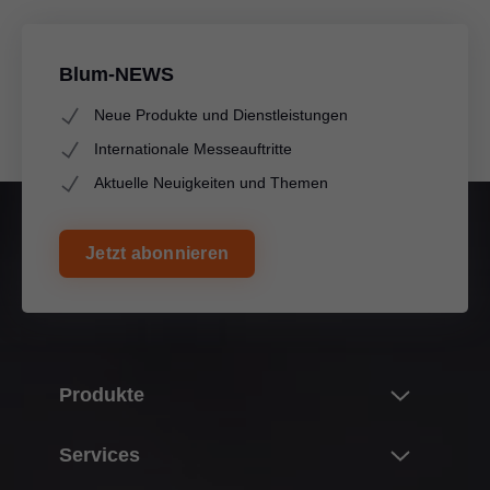
Blum-NEWS
Neue Produkte und Dienstleistungen
Internationale Messeauftritte
Aktuelle Neuigkeiten und Themen
Jetzt abonnieren
Produkte
Neuheiten
Services
Blum Produktwelt