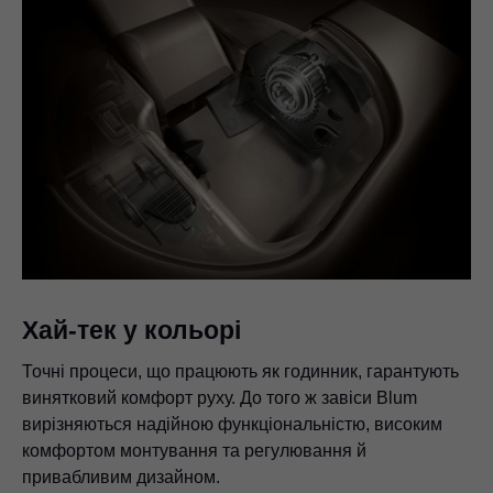
Хай-тек у кольорі
Точні процеси, що працюють як годинник, гарантують
винятковий комфорт руху. До того ж завіси Blum
вирізняються надійною функціональністю, високим
комфортом монтування та регулювання й
привабливим дизайном.