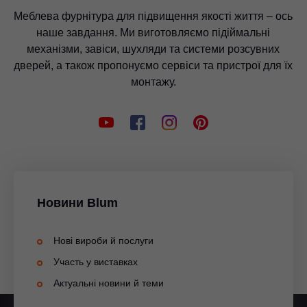
Меблева фурнітура для підвищення якості життя – ось
наше завдання. Ми виготовляємо підіймальні
механізми, завіси, шухляди та системи розсувних
дверей, а також пропонуємо сервіси та пристрої для їх
монтажу.
Новини Blum
Нові вироби й послуги
Участь у виставках
Актуальні новини й теми