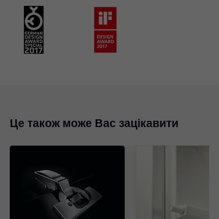
Це також може Вас зацікавити