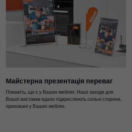
Майстерна презентація переваг
Покажіть, що є у Ваших меблях. Наші заходи для
Вашої виставки вдало підкреслюють сильні сторони,
приховані у Ваших меблях.