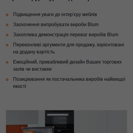
Підвищення уваги до інтер'єру меблів
Заохочення випробувати вироби Blum
Захоплива демонстрація переваг виробів Blum
Переконливі аргументи для продажу, зорієнтовані
на додану вартість
Емоційний, привабливий дизайн Ваших торгових
залів чи виставки
Позиціювання як постачальника виробів найвищої
якості