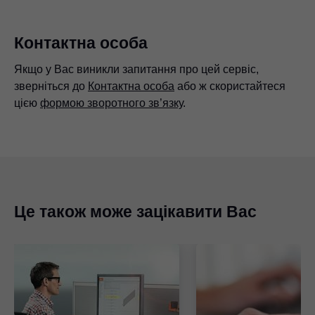
Контактна особа
Якщо у Вас виникли запитання про цей сервіс,
зверніться до
Контактна особа
або ж скористайтеся
цією
формою зворотного зв’язку
.
Це також може зацікавити Вас