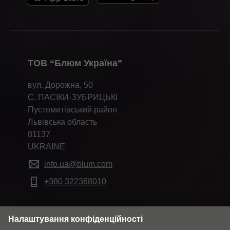
ТОВ “Блюм Україна”
вул. Дорожна, 50
С. ПАСІКИ-ЗУБРИЦЬКІ
Пустомитівський район
Львівська область
81137
UKRAINE
info.ua@blum.com
+380 322368010