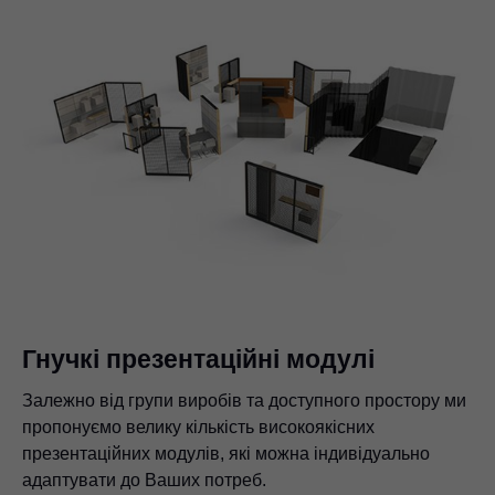
Гнучкі презентаційні модулі
Залежно від групи виробів та доступного простору ми
пропонуємо велику кількість високоякісних
презентаційних модулів, які можна індивідуально
адаптувати до Ваших потреб.