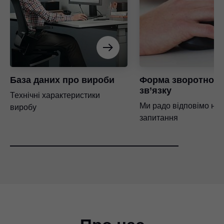
База даних про вироби
Форма зворотного
зв’язку
Технічні характеристики
Ми радо відповімо на
виробу
запитання