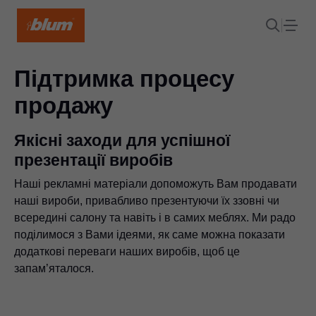
Підтримка процесу
продажу
Якісні заходи для успішної
презентації виробів
Наші рекламні матеріали допоможуть Вам продавати
наші вироби, привабливо презентуючи їх ззовні чи
всередині салону та навіть і в самих меблях. Ми радо
поділимося з Вами ідеями, як саме можна показати
додаткові переваги наших виробів, щоб це
запам’яталося.