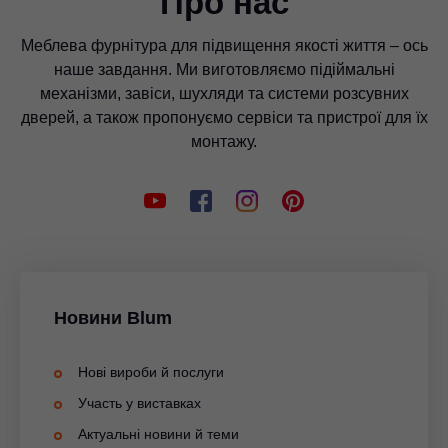
Про нас
Меблева фурнітура для підвищення якості життя – ось
наше завдання. Ми виготовляємо підіймальні
механізми, завіси, шухляди та системи розсувних
дверей, а також пропонуємо сервіси та пристрої для їх
монтажу.
Новини Blum
Нові вироби й послуги
Участь у виставках
Актуальні новини й теми