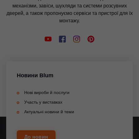
механізми, завіси, шухляди та системи розсувних
дверей, а також пропонуємо сервіси та пристрої для їх
монтажу.
Новини Blum
Нові вироби й послуги
Участь у виставках
Актуальні новини й теми
До новин