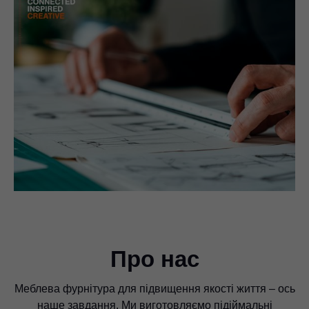
Про нас
Меблева фурнітура для підвищення якості життя – ось
наше завдання. Ми виготовляємо підіймальні