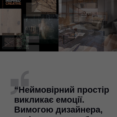
“Неймовірний простір
викликає емоції.
Вимогою дизайнера,