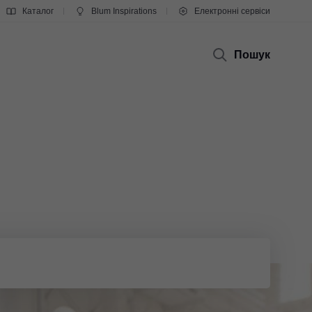
Каталог
Blum Inspirations
Електронні сервіси
Пошук