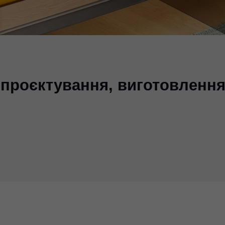
 проєктування, виготовлення