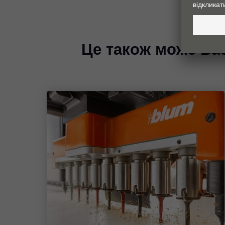
Це також може Вас