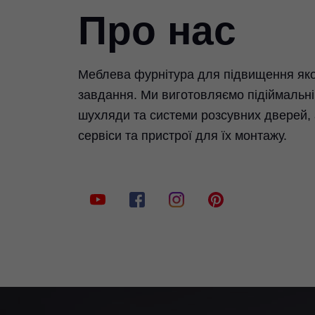
Про нас
Меблева фурнітура для підвищення яко
завдання. Ми виготовляємо підіймальні 
шухляди та системи розсувних дверей,
сервіси та пристрої для їх монтажу.