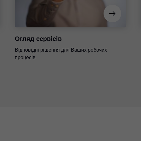
Огляд сервісів
Відповідні рішення для Ваших робочих
процесів