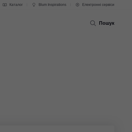
Каталог
Blum Inspirations
Електронні сервіси
Пошук