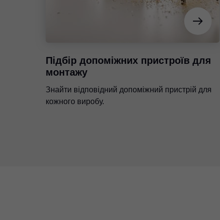
Підбір допоміжних пристроїв для
монтажу
Знайти відповідний допоміжний пристрій для
кожного виробу.