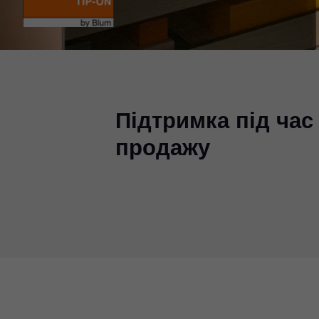
Підтримка під час
продажу