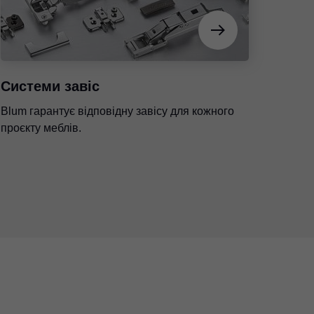
Системи завіс
Blum гарантує відповідну завісу для кожного
проєкту меблів.