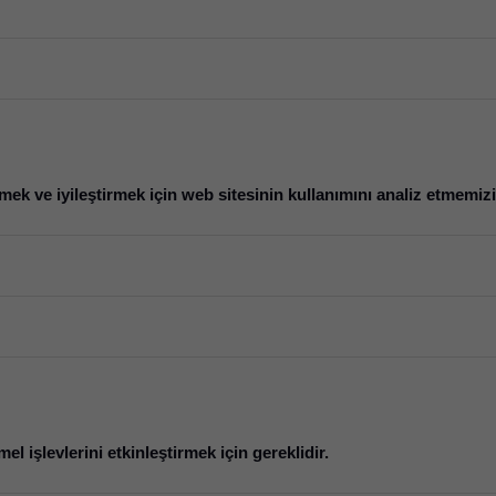
mek ve iyileştirmek için web sitesinin kullanımını analiz etmemizi
el işlevlerini etkinleştirmek için gereklidir.