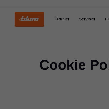
Ürünler
Servisler
F
Cookie Po