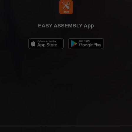
EASY ASSEMBLY App