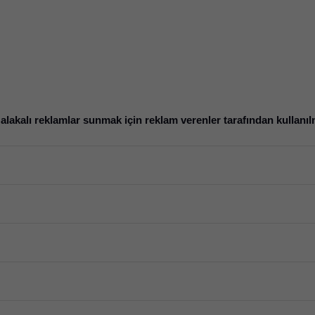
la alakalı reklamlar sunmak için reklam verenler tarafından kullanıl