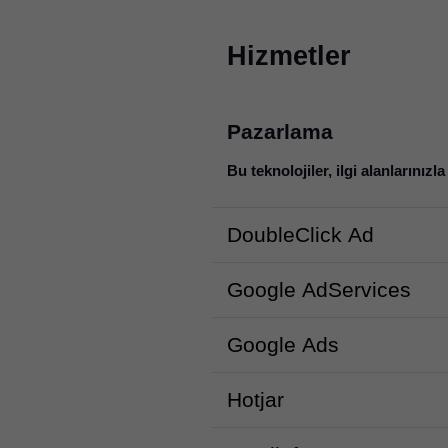
Hizmetler
Pazarlama
Bu teknolojiler, ilgi alanlarınız
DoubleClick Ad
Google AdServices
Google Ads
Hotjar