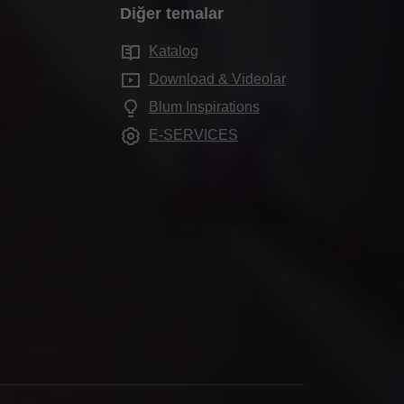
Diğer temalar
Katalog
Download & Videolar
Blum Inspirations
E-SERVICES