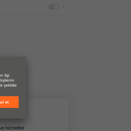
ve hizmetler