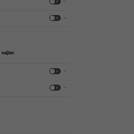
 sağlar.