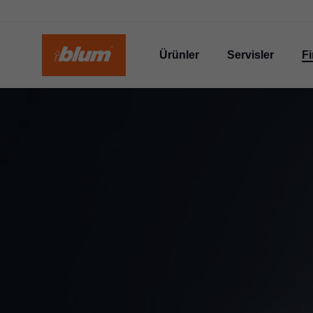
Ürünler
Servisler
F