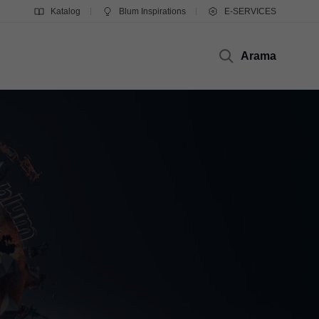
Katalog
Blum Inspirations
E-SERVICES
Arama