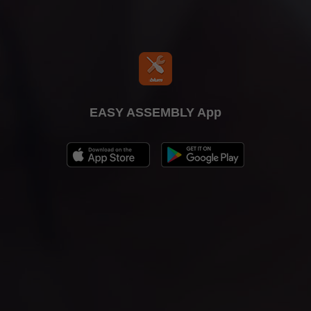
EASY ASSEMBLY App