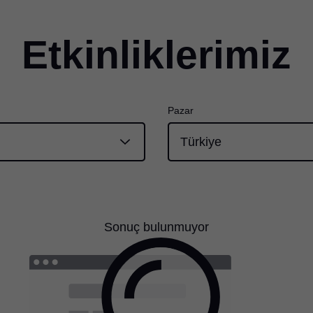
Etkinliklerimiz
Pazar
Sonuç bulunmuyor