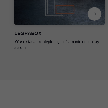
LEGRABOX
Yüksek tasarım talepleri için düz monte edilen ray
sistemi.