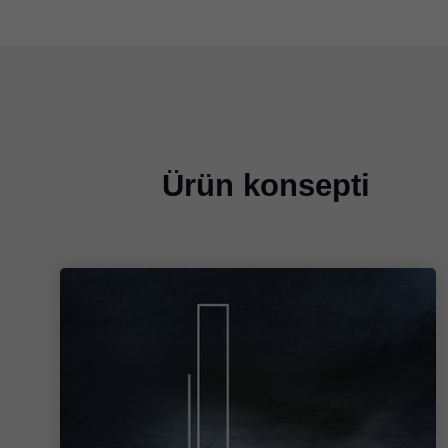
Ürün konsepti