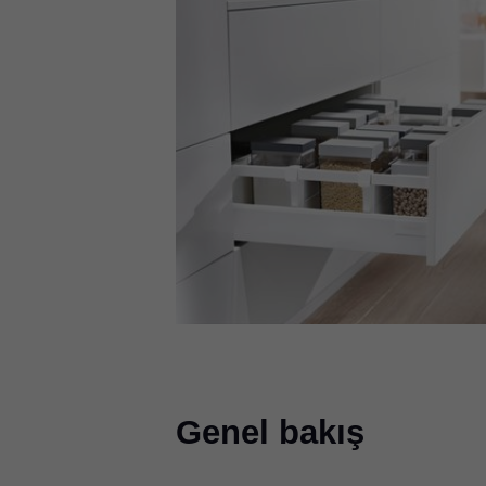
Genel bakış