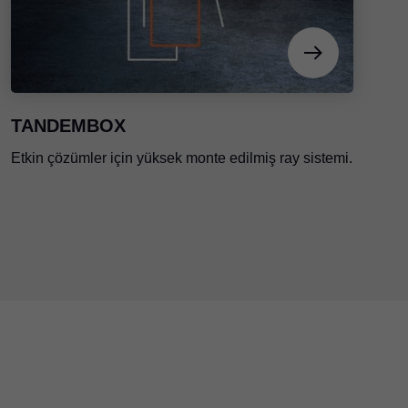
TANDEMBOX
Etkin çözümler için yüksek monte edilmiş ray sistemi.