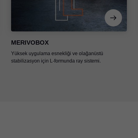
MERIVOBOX
Yüksek uygulama esnekliği ve olağanüstü
stabilizasyon için L-formunda ray sistemi.