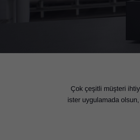
Çok çeşitli müşteri ihti
ister uygulamada olsun, 