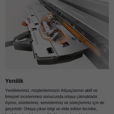
Yenilik
Yeniliklerimiz, müşterilerimizin ihtiyaçlarının aktif ve
bireysel incelenmesi sonucunda ortaya çıkmaktadır.
Aynısı, ürünlerimiz, servislerimiz ve süreçlerimiz için de
geçerlidir. Ortaya çıkan bilgi ve elde edilen tecrübe,