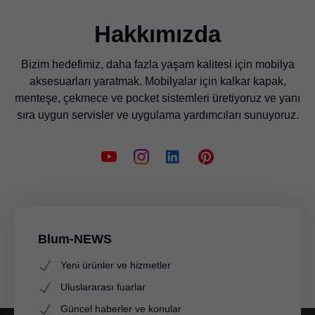
Hakkımızda
Bizim hedefimiz, daha fazla yaşam kalitesi için mobilya
aksesuarları yaratmak. Mobilyalar için kalkar kapak,
menteşe, çekmece ve pocket sistemleri üretiyoruz ve yanı
sıra uygun servisler ve uygulama yardımcıları sunuyoruz.
Blum-NEWS
Yeni ürünler ve hizmetler
Uluslararası fuarlar
Güncel haberler ve konular