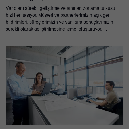
Var olanı sürekli geliştirme ve sınırları zorlama tutkusu
bizi ileri taşıyor. Müşteri ve partnerlerimizin açık geri
bildirimleri, süreçlerimizin ve yanı sıra sonuçlarımızın
sürekli olarak geliştirilmesine temel oluşturuyor. ...