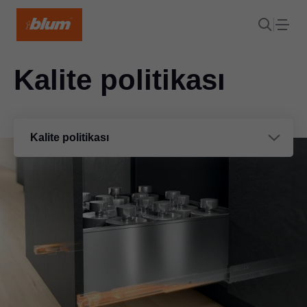
Kalite politikası
Kalite politikası