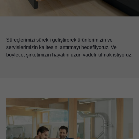
Süreçlerimizi sürekli geliştirerek ürünlerimizin ve
servislerimizin kalitesini arttırmayı hedefliyoruz. Ve
böylece, şirketimizin hayatını uzun vadeli kılmak istiyoruz.