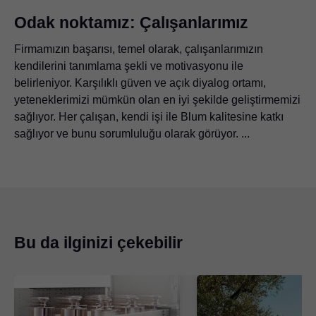
Odak noktamız: Çalışanlarımız
Firmamızın başarısı, temel olarak, çalışanlarımızın
kendilerini tanımlama şekli ve motivasyonu ile
belirleniyor. Karşılıklı güven ve açık diyalog ortamı,
yeteneklerimizi mümkün olan en iyi şekilde geliştirmemizi
sağlıyor. Her çalışan, kendi işi ile Blum kalitesine katkı
sağlıyor ve bunu sorumluluğu olarak görüyor. ...
Bu da ilginizi çekebilir