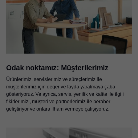
Odak noktamız: Müşterilerimiz
Ürünlerimiz, servislerimiz ve süreçlerimiz ile
müşterilerimiz için değer ve fayda yaratmaya çaba
gösteriyoruz. Ve ayrıca, servis, yenilik ve kalite ile ilgili
fikirlerimizi, müşteri ve partnerlerimiz ile beraber
geliştiriyor ve onlara ilham vermeye çalışıyoruz.