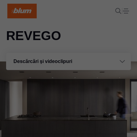
REVEGO
Descărcări şi videoclipuri