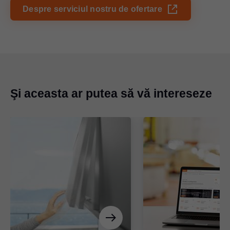
Despre serviciul nostru de ofertare
Şi aceasta ar putea să vă intereseze