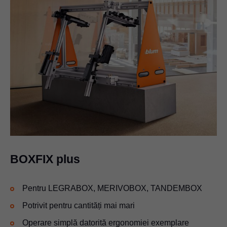
BOXFIX plus
Pentru LEGRABOX, MERIVOBOX, TANDEMBOX
Potrivit pentru cantități mai mari
Operare simplă datorită ergonomiei exemplare