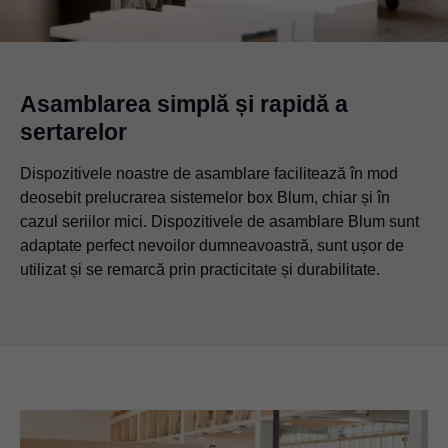
Asamblarea simplă și rapidă a
sertarelor
Dispozitivele noastre de asamblare facilitează în mod
deosebit prelucrarea sistemelor box Blum, chiar și în
cazul seriilor mici. Dispozitivele de asamblare Blum sunt
adaptate perfect nevoilor dumneavoastră, sunt ușor de
utilizat și se remarcă prin practicitate și durabilitate.