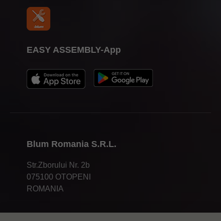
EASY ASSEMBLY-App
Blum Romania S.R.L.
Str.Zborului Nr. 2b
075100 OTOPENI
ROMANIA