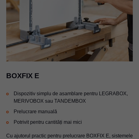
BOXFIX E
Dispozitiv simplu de asamblare pentru LEGRABOX,
MERIVOBOX sau TANDEMBOX
Prelucrare manuală
Potrivit pentru cantități mai mici
Cu ajutorul practic pentru prelucrare BOXFIX E, sistemele