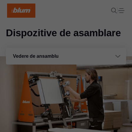
Dispozitive de asamblare
Vedere de ansamblu