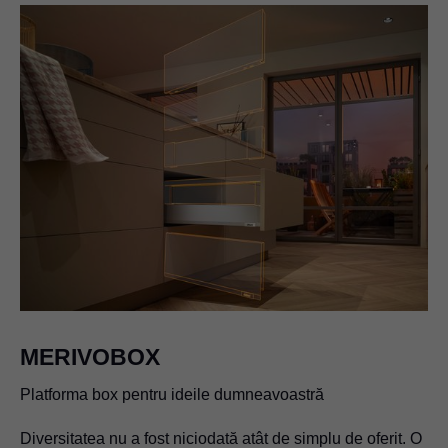
MERIVOBOX
Platforma box pentru ideile dumneavoastră
Diversitatea nu a fost niciodată atât de simplu de oferit. O