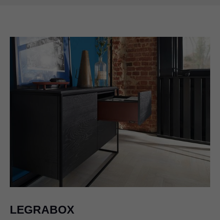
LEGRABOX