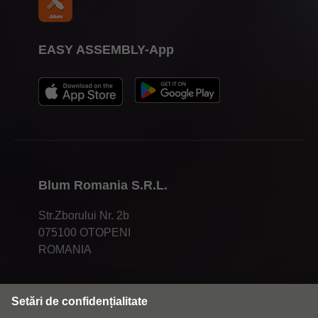
EASY ASSEMBLY-App
Blum Romania S.R.L.
Str.Zborului Nr. 2b
075100 OTOPENI
ROMANIA