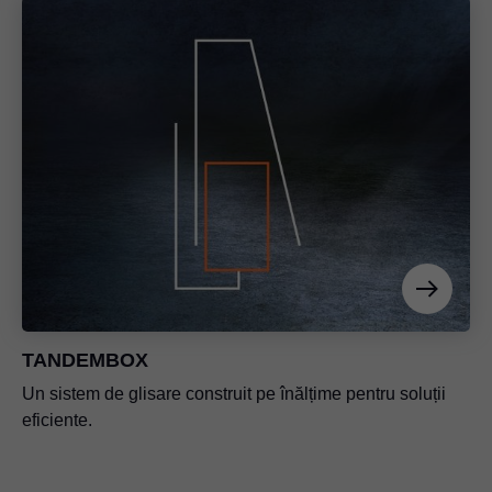
TANDEMBOX
Un sistem de glisare construit pe înălțime pentru soluții
eficiente.