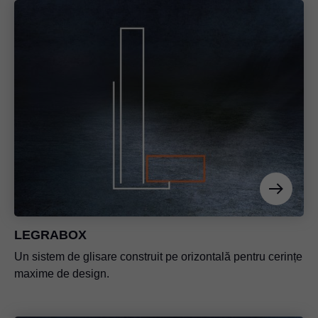
LEGRABOX
Un sistem de glisare construit pe orizontală pentru cerințe
maxime de design.