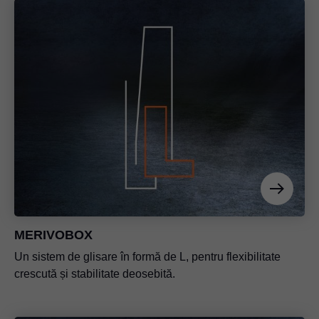
MERIVOBOX
Un sistem de glisare în formă de L, pentru flexibilitate
crescută și stabilitate deosebită.