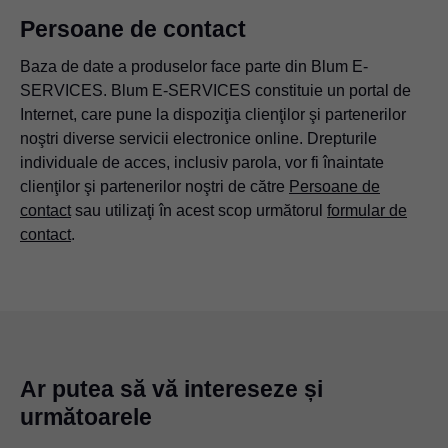
Persoane de contact
Baza de date a produselor face parte din Blum E-
SERVICES. Blum E-SERVICES constituie un portal de
Internet, care pune la dispoziţia clienţilor şi partenerilor
noştri diverse servicii electronice online. Drepturile
individuale de acces, inclusiv parola, vor fi înaintate
clienţilor şi partenerilor noştri de către
Persoane de
contact
sau utilizaţi în acest scop următorul
formular de
contact
.
Ar putea să vă intereseze și
următoarele