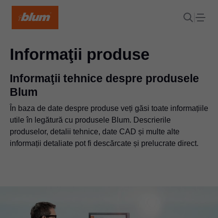
Informaţii produse
Informaţii tehnice despre produsele
Blum
În baza de date despre produse veți găsi toate informațiile
utile în legătură cu produsele Blum. Descrierile
produselor, detalii tehnice, date CAD și multe alte
informații detaliate pot fi descărcate și prelucrate direct.