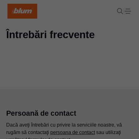
Întrebări frecvente
Persoană de contact
Dacă aveţi întrebări cu privire la serviciile noastre, vă
rugăm să contactaţi
persoana de contact
sau utilizaţi