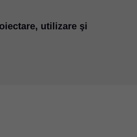
iectare, utilizare şi