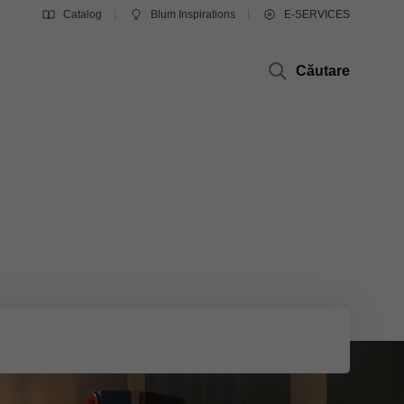
Catalog
Blum Inspirations
E-SERVICES
Căutare