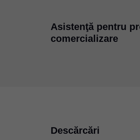
Asistenţă pentru pro
comercializare
Descărcări