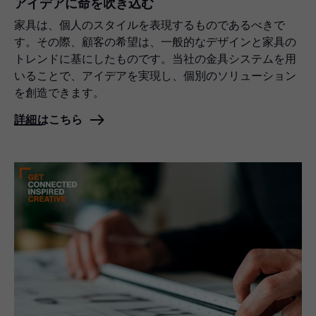
アイデアに命を吹き込む
家具は、個人のスタイルを表現するものであるべきで
す。その際、顧客の希望は、一般的なデザインと家具の
トレンドに基にしたものです。当社の金具システムを用
いることで、アイデアを実現し、個別のソリューション
を創造できます。
詳細はこちら