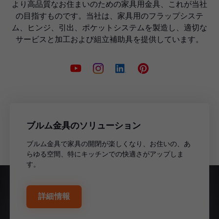
より高品質なお住まいのための家具用金具、これが当社
の目指すものです。当社は、家具用のフラップシステ
ム、ヒンジ、引出、ポケットシステムを製造し、適切な
サービスと加工および組立補助具を提供しています。
ブルム金具のソリューション
ブルム金具で家具の開閉が楽しくなり、お住いの、あ
らゆる空間、特にキッチンでの快適さがアップしま
す。
詳細情報