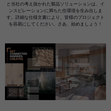
と当社の考え抜かれた製品ソリューションは、イ
ンスピレーションに満ちた住環境を生み出しま
す。詳細な仕様文書により、皆様のプロジェクト
を容易にしてください。さあ、始めましょう！