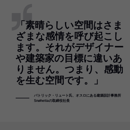
「素晴らしい空間はさま
ざまな感情を呼び起こし
ます。それがデザイナー
や建築家の目標に違いあ
りません。つまり、感動
を生む空間です。」
パトリック・リュート氏、オスロにある建築設計事務所
Snøhettaの取締役社長