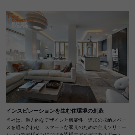
インスピレーションを生む住環境の創造
当社は、魅力的なデザインと機能性、追加の収納スペー
スを組み合わせ、スマートな家具のための金具ソリュー
ションでデザインにおける皆様のアイデアをサポートし