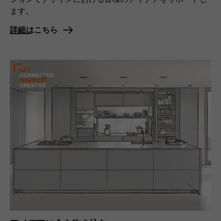
ます。
詳細はこちら