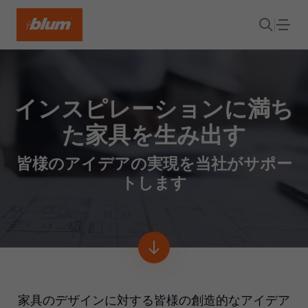
インスピレーションに満ち
た家具を生み出す
皆様のアイデアの実現を当社がサポー
トします
家具のデザインに対する皆様の創造的なアイデア