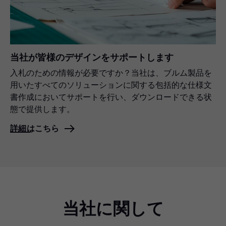
当社が皆様のデザインをサポートします
入札のための情報が必要ですか？当社は、ブルム製品を
用いたすべてのソリューションに関する包括的な仕様文
書作成においてサポートを行い、ダウンロードできる状
態で提供します。
詳細はこちら
当社に関して