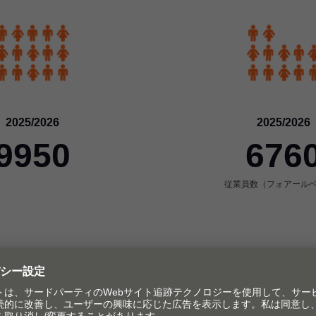
2025/2026
2025/2026
9950
676
従業員数（フォアール