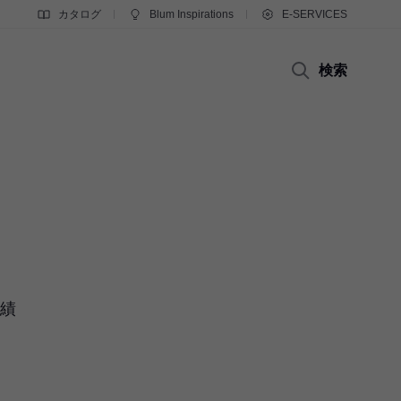
カタログ
Blum Inspirations
E-SERVICES
検索
実績