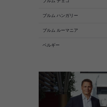
ブルム チェコ
ブルム ハンガリー
ブルム ルーマニア
ベルギー