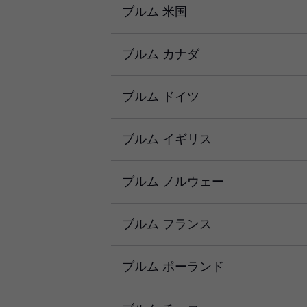
ブルム 米国
ブルム カナダ
ブルム ドイツ
ブルム イギリス
ブルム ノルウェー
ブルム フランス
ブルム ポーランド