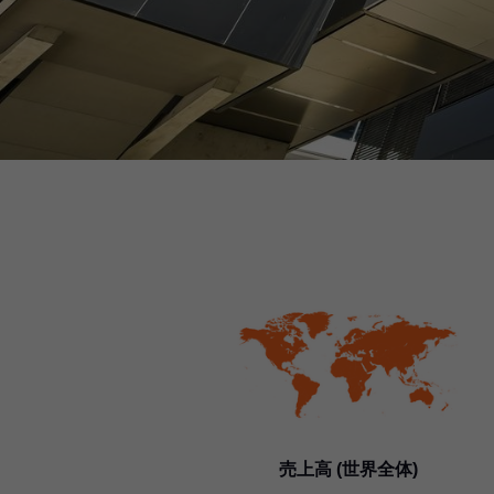
売上高 (世界全体)