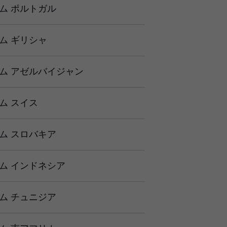
ム ポルトガル
ム ギリシャ
ム アゼルバイジャン
ム スイス
ム スロバキア
ム インドネシア
ム チュニジア