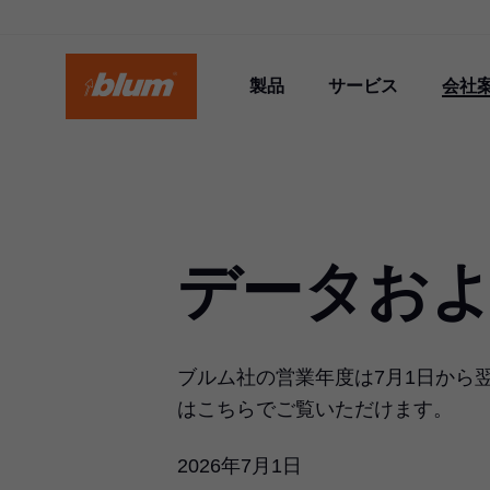
製品
サービス
会社
データお
ブルム社の営業年度は7月1日から
はこちらでご覧いただけます。
2026年7月1日