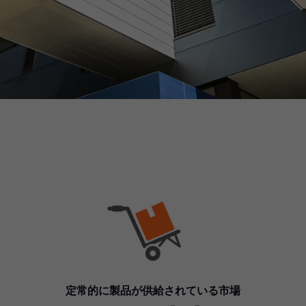
定常的に製品が供給されている市場