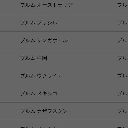
ブルム オーストラリア
ブル
ブルム ブラジル
ブル
ブルム シンガポール
ブル
ブルム 中国
ブル
ブルム ウクライナ
ブル
ブルム メキシコ
ブル
ブルム カザフスタン
ブル