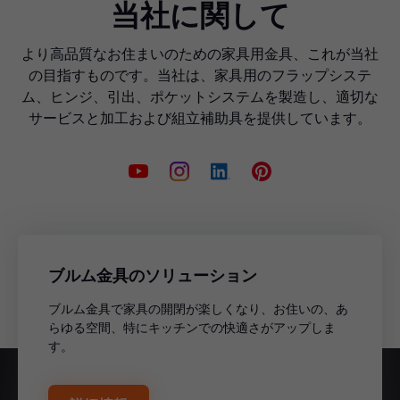
当社に関して
より高品質なお住まいのための家具用金具、これが当社
の目指すものです。当社は、家具用のフラップシステ
ム、ヒンジ、引出、ポケットシステムを製造し、適切な
サービスと加工および組立補助具を提供しています。
ブルム金具のソリューション
ブルム金具で家具の開閉が楽しくなり、お住いの、あ
らゆる空間、特にキッチンでの快適さがアップしま
す。