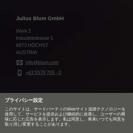
Julius Blum GmbH
Werk 2
Industriestrasse 1
6973 HÖCHST
AUSTRIA
info@blum.com
+43 5578 705 - 0
市場と言語を変更する
お問合せ窓口
Impressum（刊記）