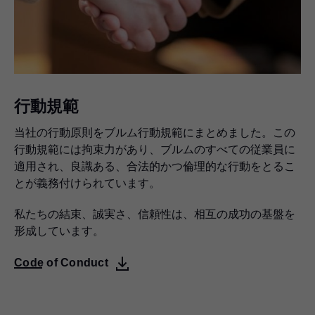
行動規範
当社の行動原則をブルム行動規範にまとめました。この
行動規範には拘束力があり、ブルムのすべての従業員に
適用され、良識ある、合法的かつ倫理的な行動をとるこ
とが義務付けられています。
私たちの結束、誠実さ、信頼性は、相互の成功の基盤を
形成しています。
Code of Conduct