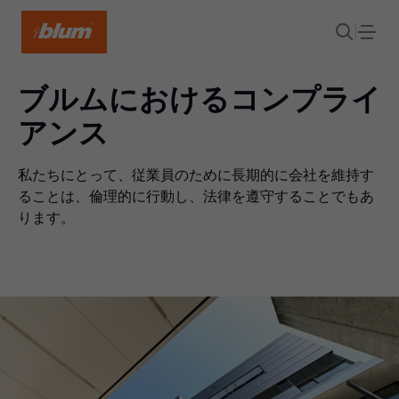
ブルムにおけるコンプライ
アンス
私たちにとって、従業員のために長期的に会社を維持す
ることは、倫理的に行動し、法律を遵守することでもあ
ります。