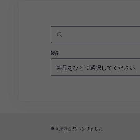
製品
製品をひとつ選択してください
865 結果が見つかりました