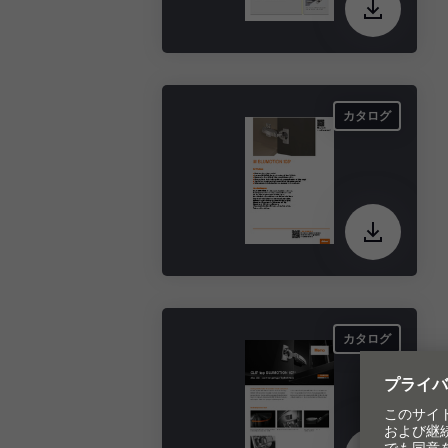
カタログ
カタログ