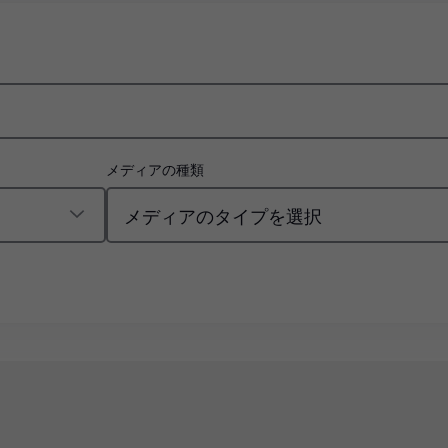
メディアの種類
。
メディアのタイプを選択