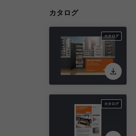
カタログ
カタログ
カタログ