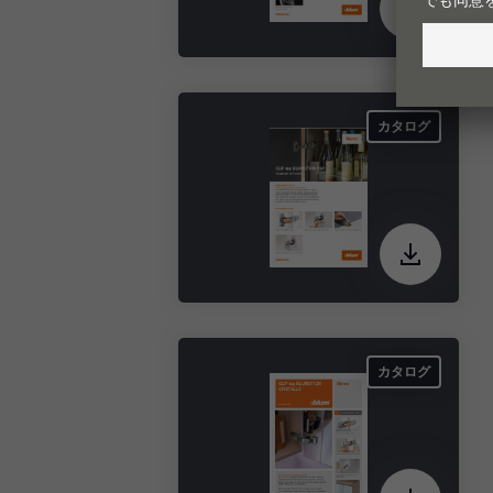
カタログ
カタログ