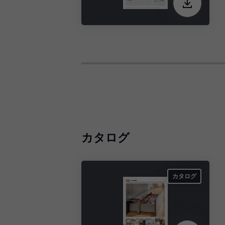
カタログ
カタログ