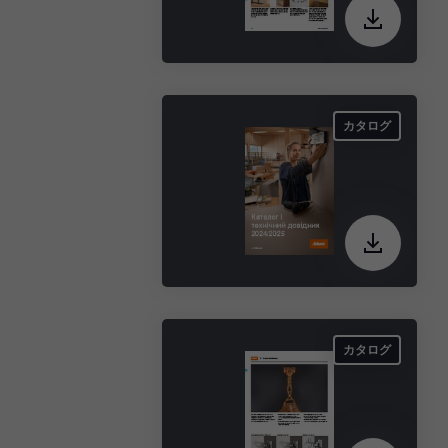
カタログ
カタログ