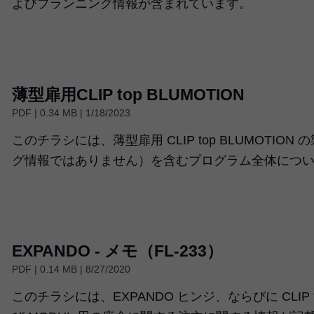
よびプランニング情報が含まれています。
薄型扉用CLIP top BLUMOTION
PDF | 0.34 MB | 1/18/2023
このチラシには、薄型扉用 CLIP top BLUMOTI
グ情報ではありません）を含むプログラム全体につ
EXPANDO - メモ（FL-233）
PDF | 0.14 MB | 8/27/2020
このチラシには、EXPANDO ヒンジ、ならびに CLIP top