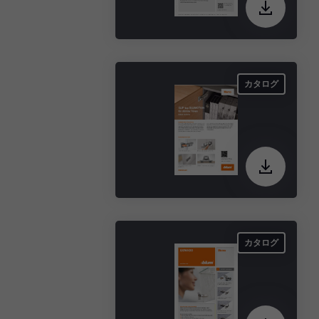
カタログ
カタログ