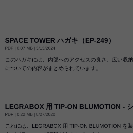
SPACE TOWER ハガキ（EP-249）
PDF | 0.07 MB | 3/13/2024
このハガキには、内部へのアクセスの良さ、広い収
についての内容がまとめられています。
LEGRABOX 用 TIP-ON BLUMOTION 
PDF | 0.22 MB | 8/27/2020
これには、LEGRABOX 用 TIP-ON BLUMOTI