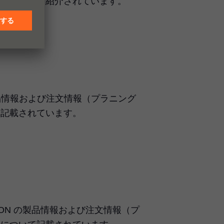
さについても紹介されています。
゜の製品情報および注文情報（プラニング
て記載されています。
MOTION の製品情報および注文情報（プ