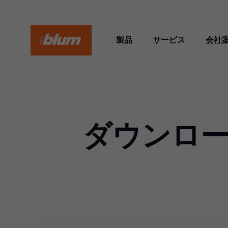
製品
サービス
会社
ダウンロー