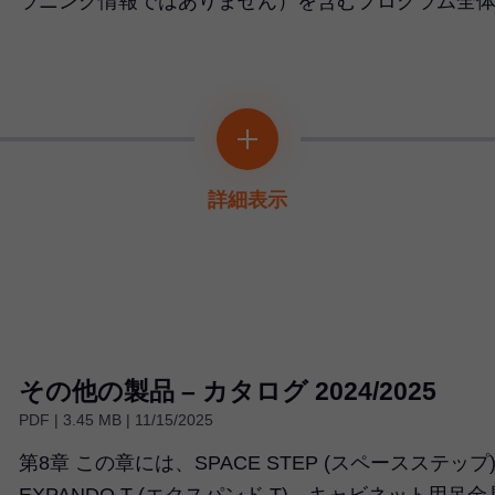
ラニング情報ではありません）を含むプログラム全
詳細表示
その他の製品 – カタログ 2024/2025
PDF | 3.45 MB | 11/15/2025
第8章 この章には、SPACE STEP (スペースステップ
EXPANDO T (エクスパンド T)、キャビネット