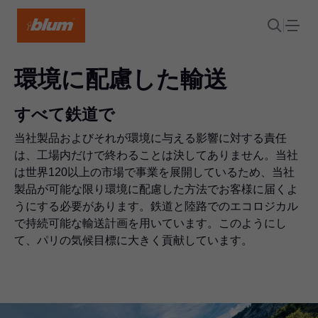
環境に配慮した輸送
すべて鉄道で
当社製品およびそれが環境に与える影響に対する責任
は、工場内だけで終わることは決してありません。当社
は世界120以上の市場で事業を展開しているため、当社
製品が可能な限り環境に配慮した方法でお客様に届くよ
うにする必要があります。鉄道と陸路でのエコロジカル
で持続可能な輸送計画を用いています。このようにし
て、パリの気候目標に大きく貢献しています。