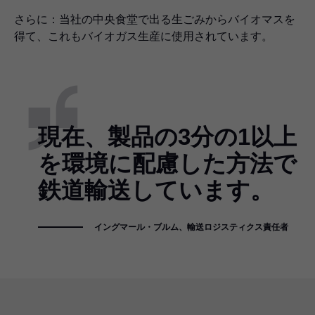
さらに：当社の中央食堂で出る生ごみからバイオマスを
得て、これもバイオガス生産に使用されています。
現在、製品の3分の1以上
を環境に配慮した方法で
鉄道輸送しています。
イングマール・ブルム、輸送ロジスティクス責任者