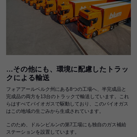
…その他にも、環境に配慮したトラッ
クによる輸送
フォアアールベルク州にある8つの工場へ、半完成品と
完成品の両方を13台のトラックで輸送しています。これ
らはすべてバイオガスで駆動しており、このバイオガス
はこの地域の生ごみから生成されています。
このため、ドルンビルンの第7工場にも独自のガス補給
ステーションを設置しています。