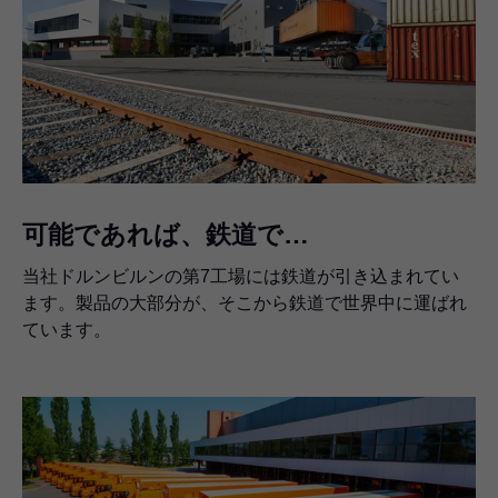
可能であれば、鉄道で…
当社ドルンビルンの第7工場には鉄道が引き込まれてい
ます。製品の大部分が、そこから鉄道で世界中に運ばれ
ています。