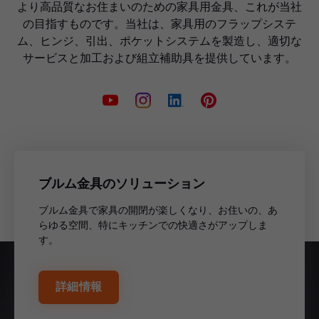
より高品質なお住まいのための家具用金具、これが当社
の目指すものです。当社は、家具用のフラップシステ
ム、ヒンジ、引出、ポケットシステムを製造し、適切な
サービスと加工および組立補助具を提供しています。
ブルム金具のソリューション
ブルム金具で家具の開閉が楽しくなり、お住いの、あ
らゆる空間、特にキッチンでの快適さがアップしま
す。
詳細情報