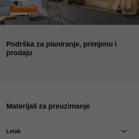
Podrška za planiranje, primjenu i
prodaju
Materijali za preuzimanje
Letak