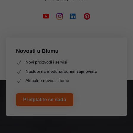
Novosti u Blumu
Novi proizvodi i servisi
Nastupi na međunarodnim sajmovima
Aktualne novosti i teme
Pretplatite se sada