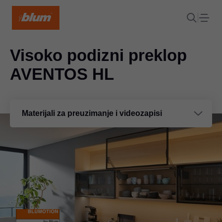
Visoko podizni preklop
AVENTOS HL
Materijali za preuzimanje i videozapisi