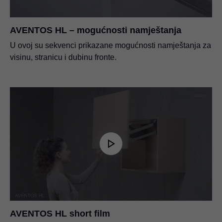
AVENTOS HL – mogućnosti namještanja
U ovoj su sekvenci prikazane mogućnosti namještanja za
visinu, stranicu i dubinu fronte.
AVENTOS HL short film