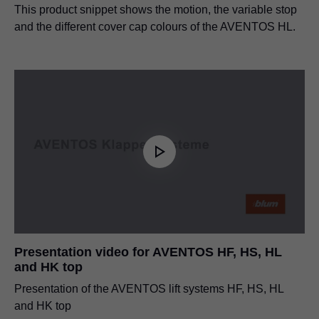
This product snippet shows the motion, the variable stop
and the different cover cap colours of the AVENTOS HL.
Presentation video for AVENTOS HF, HS, HL
and HK top
Presentation of the AVENTOS lift systems HF, HS, HL
and HK top