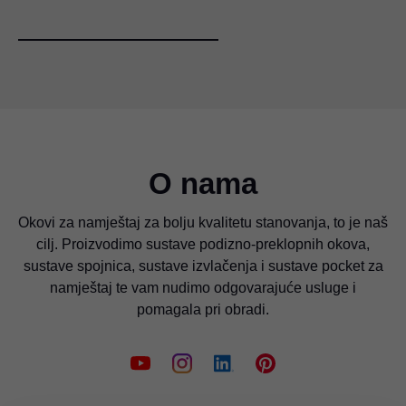
O nama
Okovi za namještaj za bolju kvalitetu stanovanja, to je naš
cilj. Proizvodimo sustave podizno-preklopnih okova,
sustave spojnica, sustave izvlačenja i sustave pocket za
namještaj te vam nudimo odgovarajuće usluge i
pomagala pri obradi.