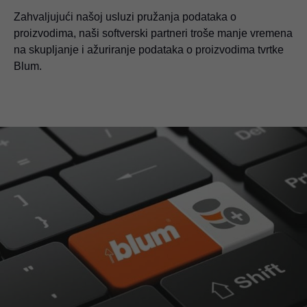
Zahvaljujući našoj usluzi pružanja podataka o
proizvodima, naši softverski partneri troše manje vremena
na skupljanje i ažuriranje podataka o proizvodima tvrtke
Blum.