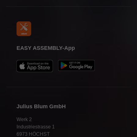
EASY ASSEMBLY-App
Julius Blum GmbH
Werk 2
Industriestrasse 1
6973 HÖCHST