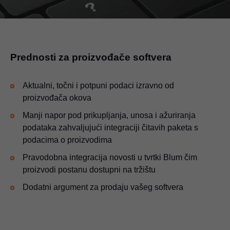
Prednosti za proizvođače softvera
Aktualni, točni i potpuni podaci izravno od
proizvođača okova
Manji napor pod prikupljanja, unosa i ažuriranja
podataka zahvaljujući integraciji čitavih paketa s
podacima o proizvodima
Pravodobna integracija novosti u tvrtki Blum čim
proizvodi postanu dostupni na tržištu
Dodatni argument za prodaju vašeg softvera