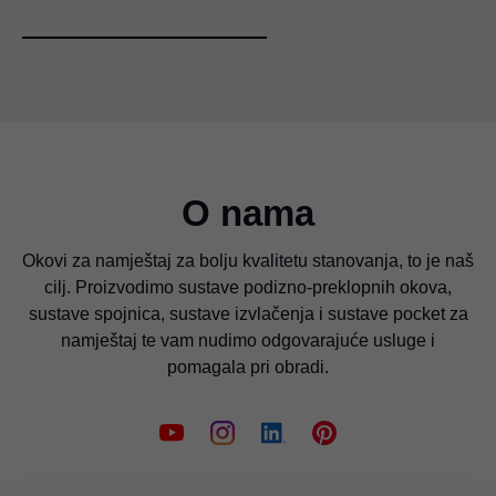
O nama
Okovi za namještaj za bolju kvalitetu stanovanja, to je naš
cilj. Proizvodimo sustave podizno-preklopnih okova,
sustave spojnica, sustave izvlačenja i sustave pocket za
namještaj te vam nudimo odgovarajuće usluge i
pomagala pri obradi.