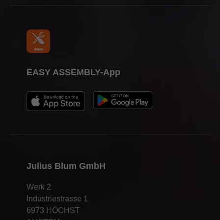
EASY ASSEMBLY-App
Julius Blum GmbH
Werk 2
Industriestrasse 1
6973 HÖCHST