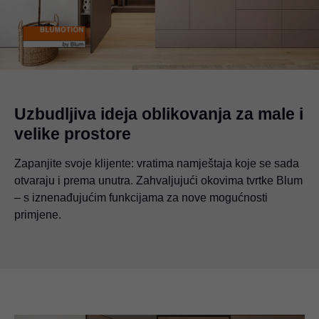
Uzbudljiva ideja oblikovanja za male i
velike prostore
Zapanjite svoje klijente: vratima namještaja koje se sada
otvaraju i prema unutra. Zahvaljujući okovima tvrtke Blum
– s iznenađujućim funkcijama za nove mogućnosti
primjene.