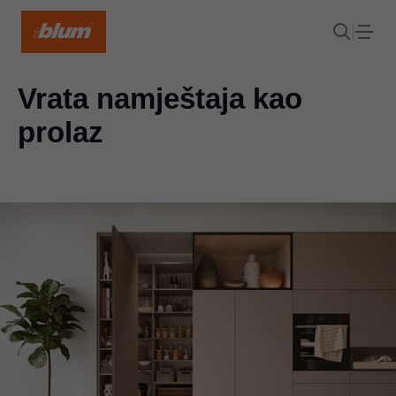
Vrata namještaja kao
prolaz