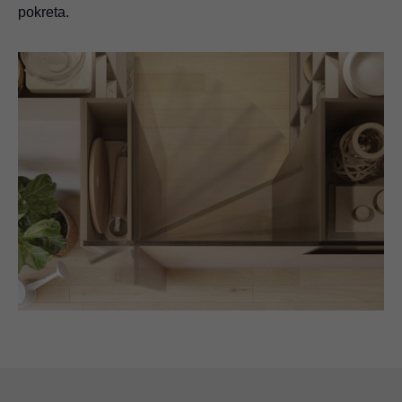
pokreta.