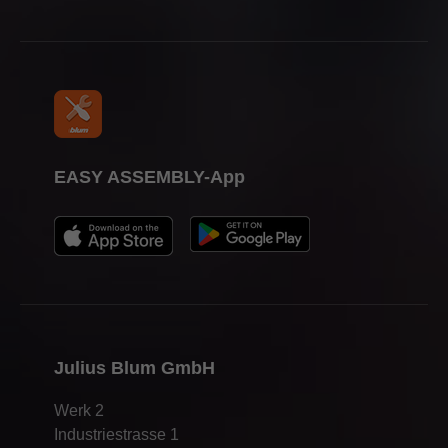
EASY ASSEMBLY-App
Julius Blum GmbH
Werk 2
Industriestrasse 1