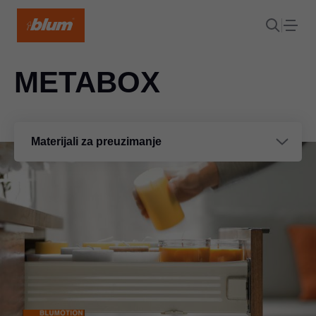
METABOX
Materijali za preuzimanje