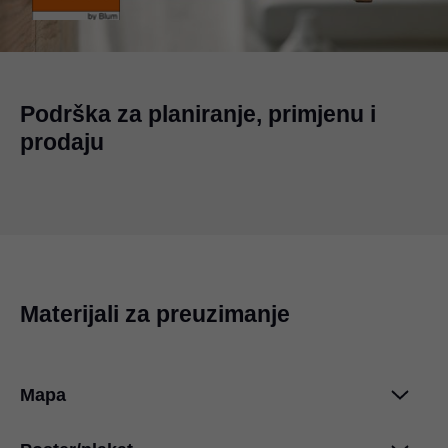
Podrška za planiranje, primjenu i
prodaju
Materijali za preuzimanje
Mapa