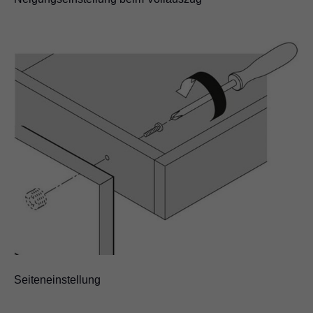
Seiteneinstellung