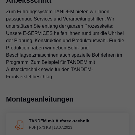
Arbeitsschritt
Zum Führungssystem TANDEM bieten wir Ihnen
passgenaue Services und Verarbeitungshilfen. Wir
unterstützen Sie entlang der ganzen Prozesskette:
Unsere E-SERVICES helfen Ihnen rund um die Uhr bei
der Planung, Konstruktion und Produktauswahl. Für die
Produktion haben wir neben Bohr- und
Beschlagsetzmaschinen auch spezielle Bohrlehren im
Programm. Zum Beispiel für TANDEM mit
Aufstecktechnik sowie für den TANDEM-
Frontverstellbeschlag.
Montageanleitungen
TANDEM mit Aufstecktechnik
PDF
|
573 KB
|
13.07.2023