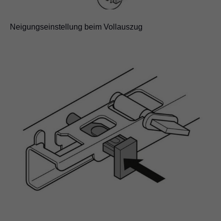
Neigungseinstellung beim Vollauszug