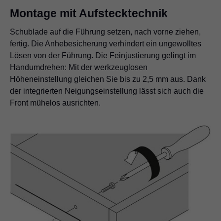
Montage mit Aufstecktechnik
Schublade auf die Führung setzen, nach vorne ziehen,
fertig. Die Anhebesicherung verhindert ein ungewolltes
Lösen von der Führung. Die Feinjustierung gelingt im
Handumdrehen: Mit der werkzeuglosen
Höheneinstellung gleichen Sie bis zu 2,5 mm aus. Dank
der integrierten Neigungseinstellung lässt sich auch die
Front mühelos ausrichten.