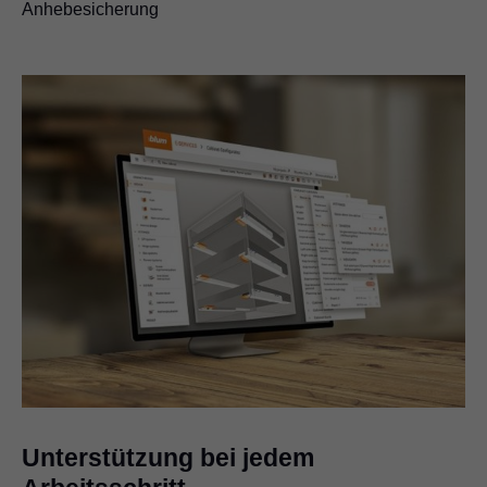
Anhebesicherung
Unterstützung bei jedem