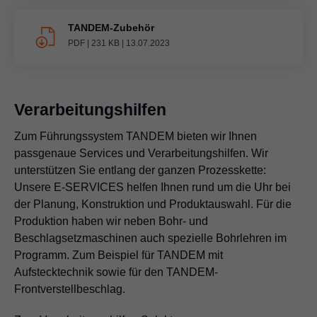
TANDEM-Zubehör
PDF
|
231 KB
|
13.07.2023
Verarbeitungshilfen
Zum Führungssystem TANDEM bieten wir Ihnen
passgenaue Services und Verarbeitungshilfen. Wir
unterstützen Sie entlang der ganzen Prozesskette:
Unsere E-SERVICES helfen Ihnen rund um die Uhr bei
der Planung, Konstruktion und Produktauswahl. Für die
Produktion haben wir neben Bohr- und
Beschlagsetzmaschinen auch spezielle Bohrlehren im
Programm. Zum Beispiel für TANDEM mit
Aufstecktechnik sowie für den TANDEM-
Frontverstellbeschlag.