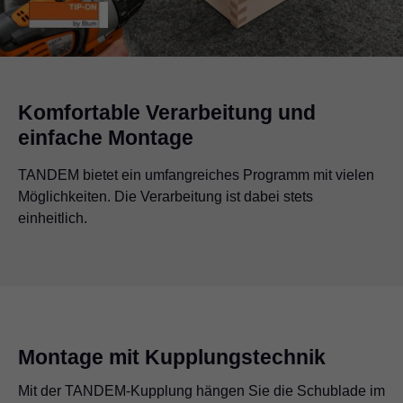
Komfortable Verarbeitung und
einfache Montage
TANDEM bietet ein umfangreiches Programm mit vielen
Möglichkeiten. Die Verarbeitung ist dabei stets
einheitlich.
Montage mit Kupplungstechnik
Mit der TANDEM-Kupplung hängen Sie die Schublade im