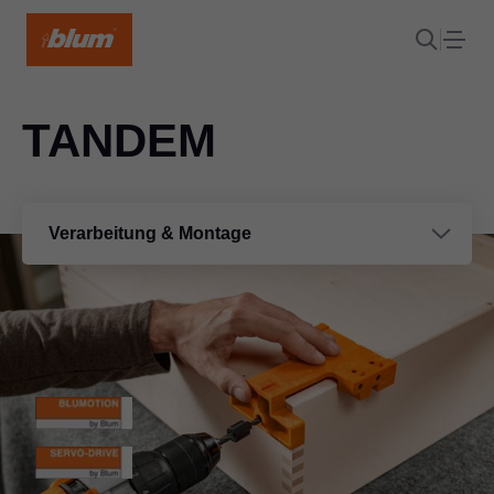
TANDEM
Verarbeitung & Montage