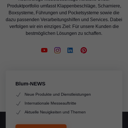
Produktportfolio umfasst Klappenbeschläge, Scharniere,
Boxsysteme, Führungen und Pocketsysteme sowie die
dazu passenden Verarbeitungshilfen und Services. Dabei
verfolgen wir ein einziges Ziel: Für unsere Kunden die
bestmöglichen Lösungen zu schaffen.
Blum-NEWS
Neue Produkte und Dienstleistungen
Internationale Messeauftritte
Aktuelle Neuigkeiten und Themen