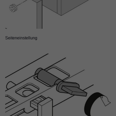
Seiteneinstellung