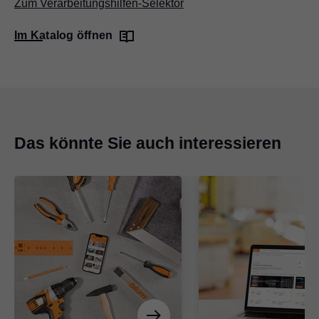
Zum Verarbeitungshilfen-Selektor
Im Katalog öffnen
Das könnte Sie auch interessieren