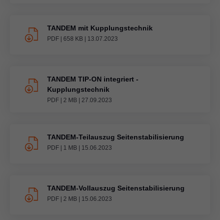
TANDEM mit Kupplungstechnik
PDF
|
658 KB
|
13.07.2023
TANDEM TIP-ON integriert -
Kupplungstechnik
PDF
|
2 MB
|
27.09.2023
TANDEM-Teilauszug Seitenstabilisierung
PDF
|
1 MB
|
15.06.2023
TANDEM-Vollauszug Seitenstabilisierung
PDF
|
2 MB
|
15.06.2023