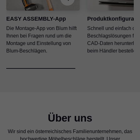
EASY ASSEMBLY-App
Produktkonfigurato
Die Montage-App von Blum hilft
Schnell und einfach die 
Ihnen bei Fragen rund um die
Beschlagslösungen fin
Montage und Einstellung von
CAD-Daten herunterlad
Blum-Beschlägen.
beim Händler bestellen.
Über uns
Wir sind ein österreichisches Familienunternehmen, das
hochwertige Möbelbeschläge herstellt. Unser