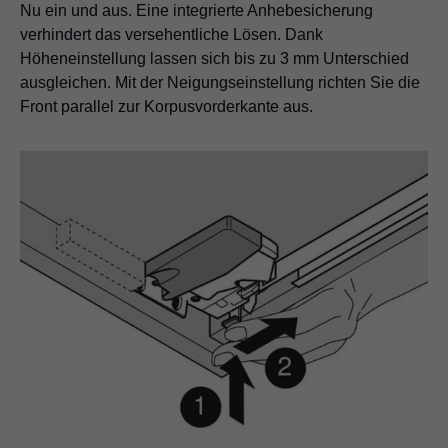
Nu ein und aus. Eine integrierte Anhebesicherung
verhindert das versehentliche Lösen. Dank
Höheneinstellung lassen sich bis zu 3 mm Unterschied
ausgleichen. Mit der Neigungseinstellung richten Sie die
Front parallel zur Korpusvorderkante aus.