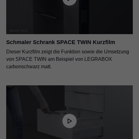
Schmaler Schrank SPACE TWIN Kurzfilm
Dieser Kurzfilm zeigt die Funktion sowie die Umsetzung
von SPACE TWIN am Beispiel von LEGRABOX
carbonschwarz matt.