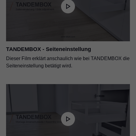
TANDEMBOX - Seiteneinstellung
Dieser Film erklärt anschaulich wie bei TANDEMBOX die
Seiteneinstellung betätigt wird.