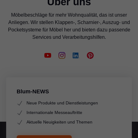
Über uns
Möbelbeschläge für mehr Wohnqualität, das ist unser
Anliegen. Wir stellen Klappen-, Scharnier-, Auszug- und
Pocketsysteme für Möbel her und bieten dazu passende
Services und Verarbeitungshilfen.
Blum-NEWS
Neue Produkte und Dienstleistungen
Internationale Messeauftritte
Aktuelle Neuigkeiten und Themen