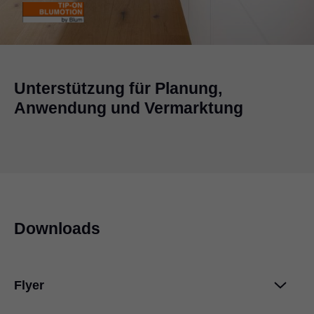
Unterstützung für Planung,
Anwendung und Vermarktung
Downloads
Flyer