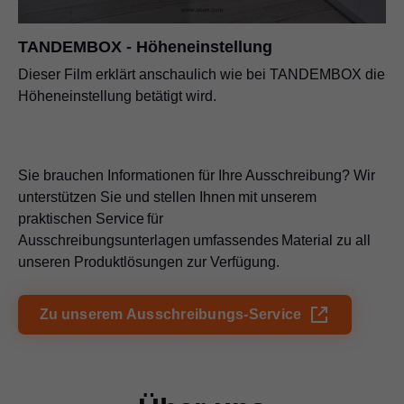
TANDEMBOX - Höheneinstellung
Dieser Film erklärt anschaulich wie bei TANDEMBOX die
Höheneinstellung betätigt wird.
Sie brauchen Informationen für Ihre Ausschreibung? Wir
unterstützen Sie und stellen Ihnen mit unserem
praktischen Service für
Ausschreibungsunterlagen umfassendes Material zu all
unseren Produktlösungen zur Verfügung.
Zu unserem Ausschreibungs-Service