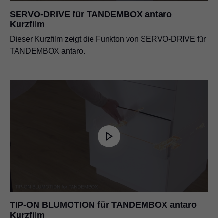
SERVO-DRIVE für TANDEMBOX antaro
Kurzfilm
Dieser Kurzfilm zeigt die Funkton von SERVO-DRIVE für
TANDEMBOX antaro.
TIP-ON BLUMOTION für TANDEMBOX antaro
Kurzfilm