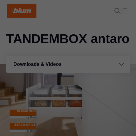
TANDEMBOX antaro
Downloads & Videos