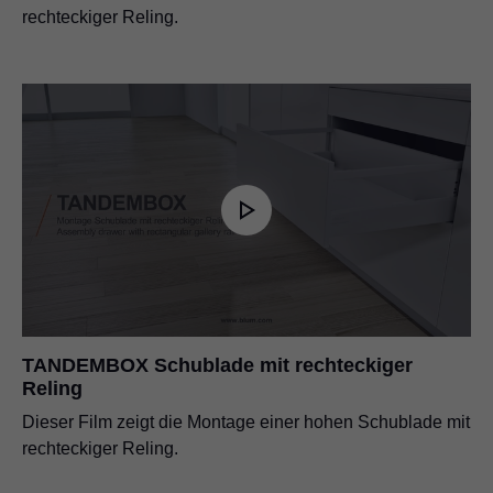
rechteckiger Reling.
TANDEMBOX Schublade mit rechteckiger
Reling
Dieser Film zeigt die Montage einer hohen Schublade mit
rechteckiger Reling.