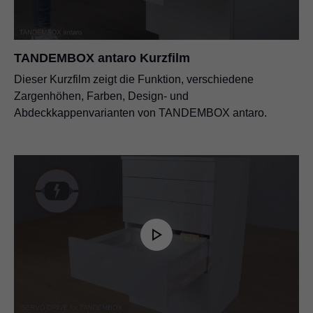
TANDEMBOX antaro Kurzfilm
Dieser Kurzfilm zeigt die Funktion, verschiedene
Zargenhöhen, Farben, Design- und
Abdeckkappenvarianten von TANDEMBOX antaro.