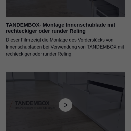
TANDEMBOX- Montage Innenschublade mit
rechteckiger oder runder Reling
Dieser Film zeigt die Montage des Vorderstücks von
Innenschubladen bei Verwendung von TANDEMBOX mit
rechteckiger oder runder Reling.