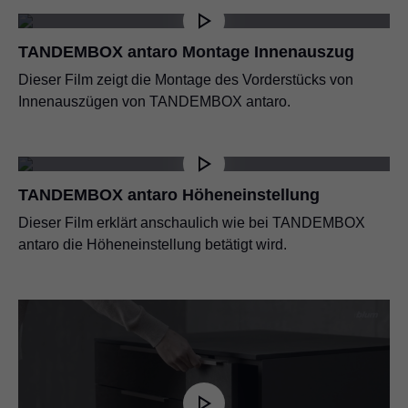
TANDEMBOX antaro Montage Innenauszug
Dieser Film zeigt die Montage des Vorderstücks von
Innenauszügen von TANDEMBOX antaro.
TANDEMBOX antaro Höheneinstellung
Dieser Film erklärt anschaulich wie bei TANDEMBOX
antaro die Höheneinstellung betätigt wird.