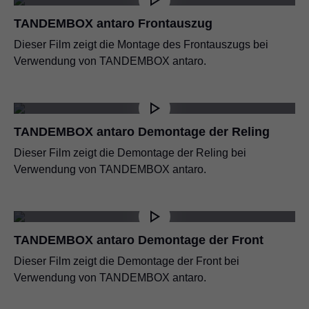
TANDEMBOX antaro Frontauszug
Dieser Film zeigt die Montage des Frontauszugs bei
Verwendung von TANDEMBOX antaro.
TANDEMBOX antaro Demontage der Reling
Dieser Film zeigt die Demontage der Reling bei
Verwendung von TANDEMBOX antaro.
TANDEMBOX antaro Demontage der Front
Dieser Film zeigt die Demontage der Front bei
Verwendung von TANDEMBOX antaro.