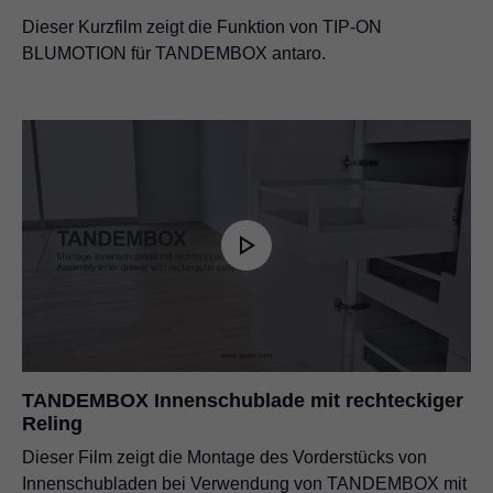
Dieser Kurzfilm zeigt die Funktion von TIP-ON
BLUMOTION für TANDEMBOX antaro.
TANDEMBOX Innenschublade mit rechteckiger
Reling
Dieser Film zeigt die Montage des Vorderstücks von
Innenschubladen bei Verwendung von TANDEMBOX mit