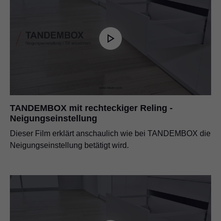
TANDEMBOX mit rechteckiger Reling -
Neigungseinstellung
Dieser Film erklärt anschaulich wie bei TANDEMBOX die
Neigungseinstellung betätigt wird.