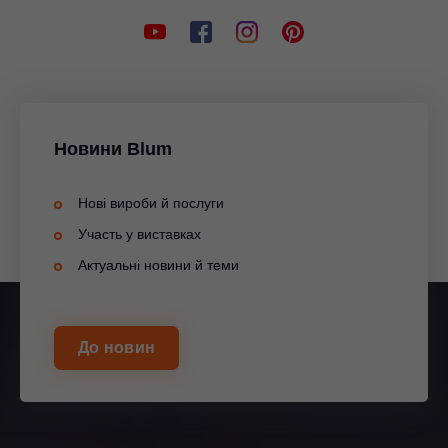
Новини Blum
Нові вироби й послуги
Участь у виставках
Актуальні новини й теми
До новин