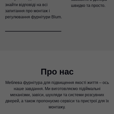
знайти відповіді на всі
швидко та просто.
запитання про монтаж і
регулювання фурнітури Blum.
Про нас
Меблева фурнітура для підвищення якості життя – ось
наше завдання. Ми виготовляємо підіймальні
механізми, завіси, шухляди та системи розсувних
дверей, а також пропонуємо сервіси та пристрої для їх
монтажу.