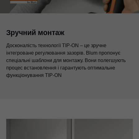
Зручний монтаж
Досконалість технології TIP-ON – це зручне
інтегроване регулювання зазорів. Blum пропонує
спеціальні шаблони для монтажу. Вони полегшують
процес встановлення і гарантують оптимальне
функціонування TIP-ON