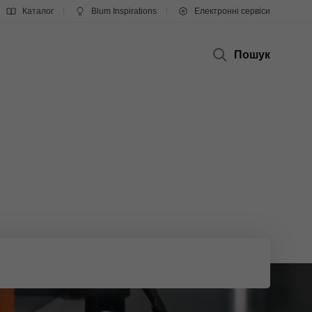
Каталог
Blum Inspirations
Електронні сервіси
Пошук