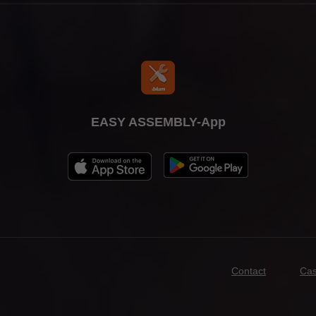
EASY ASSEMBLY-App
Contact
Cas