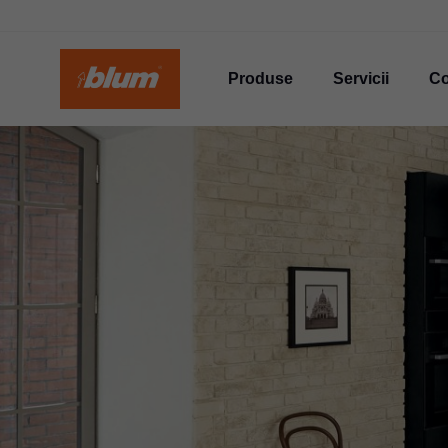
Produse
Servicii
C