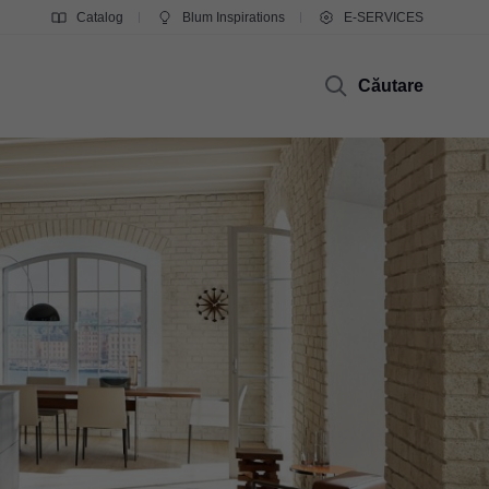
Catalog
Blum Inspirations
E-SERVICES
Căutare