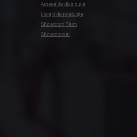
Adrese de distribuţie
Locaţii de producţie
Showroom Blum
Showroomuri