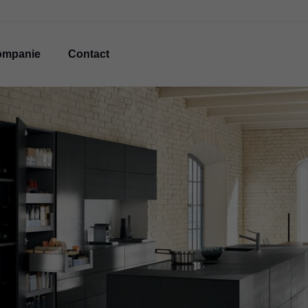
ompanie
Contact