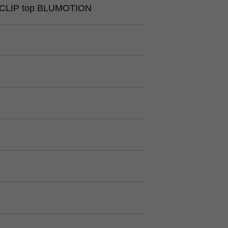
CLIP top BLUMOTION