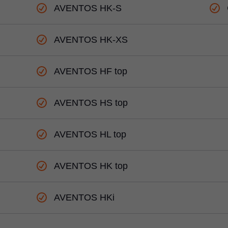
AVENTOS HK-S
AVENTOS HK-XS
AVENTOS HF top
AVENTOS HS top
AVENTOS HL top
AVENTOS HK top
AVENTOS HKi