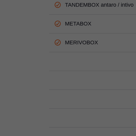
TANDEMBOX antaro / intivo
METABOX
MERIVOBOX