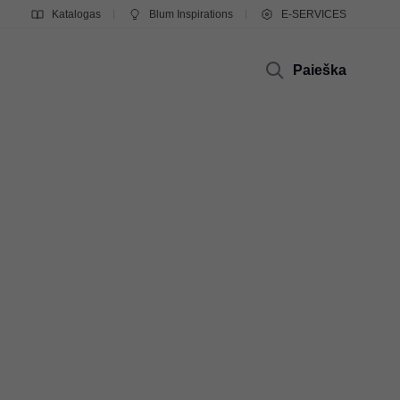
Katalogas
Blum Inspirations
E-SERVICES
Paieška