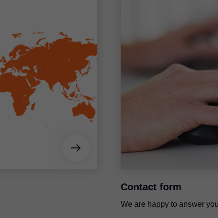
Contact form
We are happy to answer you