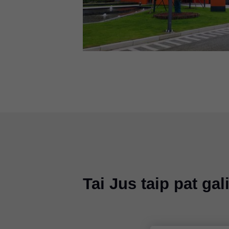
Tai Jus taip pat ga