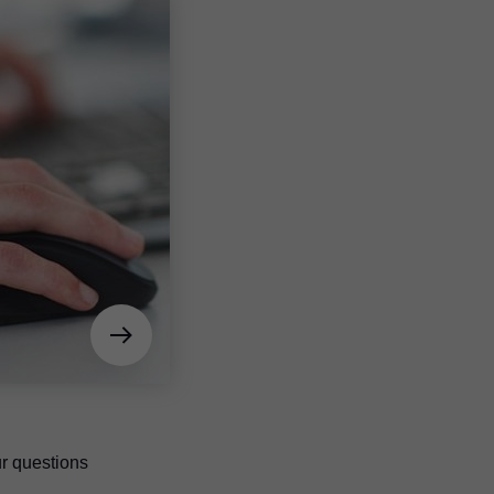
r questions