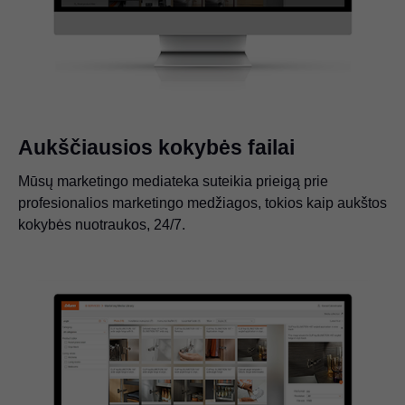
Aukščiausios kokybės failai
Mūsų marketingo mediateka suteikia prieigą prie
profesionalios marketingo medžiagos, tokios kaip aukštos
kokybės nuotraukos, 24/7.